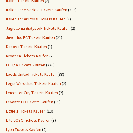
Italien Tickets Kaufen
(2)
Italienische Serie A Tickets Kaufen
(213)
Italienischer Pokal Tickets Kaufen
(8)
Jagiellonia Białystok Tickets Kaufen
(2)
Juventus FC Tickets Kaufen
(21)
Kosovo Tickets Kaufen
(1)
Kroatien Tickets Kaufen
(2)
La Liga Tickets Kaufen
(230)
Leeds United Tickets Kaufen
(38)
Legia Warschau Tickets Kaufen
(2)
Leicester City Tickets Kaufen
(2)
Levante UD Tickets Kaufen
(19)
Ligue 1 Tickets Kaufen
(19)
Lille LOSC Tickets Kaufen
(3)
Lyon Tickets Kaufen
(2)