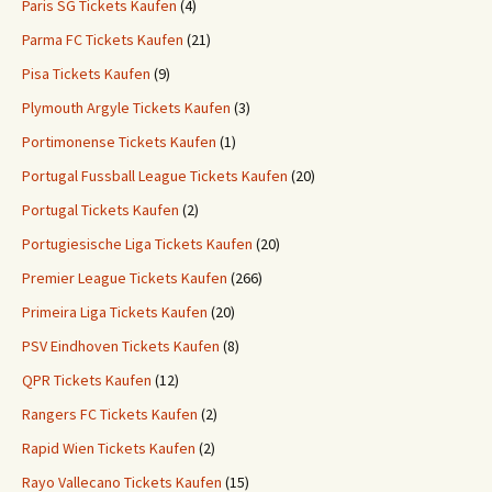
Paris SG Tickets Kaufen
(4)
Parma FC Tickets Kaufen
(21)
Pisa Tickets Kaufen
(9)
Plymouth Argyle Tickets Kaufen
(3)
Portimonense Tickets Kaufen
(1)
Portugal Fussball League Tickets Kaufen
(20)
Portugal Tickets Kaufen
(2)
Portugiesische Liga Tickets Kaufen
(20)
Premier League Tickets Kaufen
(266)
Primeira Liga Tickets Kaufen
(20)
PSV Eindhoven Tickets Kaufen
(8)
QPR Tickets Kaufen
(12)
Rangers FC Tickets Kaufen
(2)
Rapid Wien Tickets Kaufen
(2)
Rayo Vallecano Tickets Kaufen
(15)