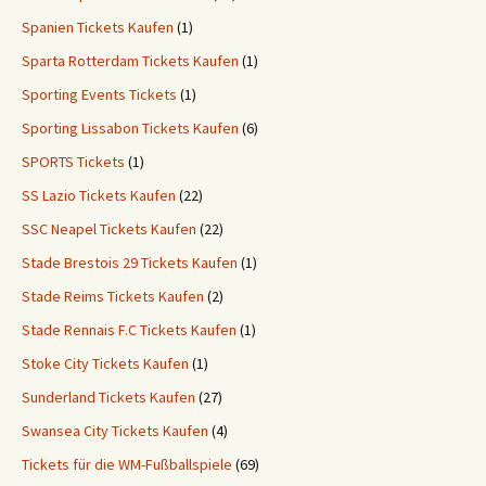
Spanien Tickets Kaufen
(1)
Sparta Rotterdam Tickets Kaufen
(1)
Sporting Events Tickets
(1)
Sporting Lissabon Tickets Kaufen
(6)
SPORTS Tickets
(1)
SS Lazio Tickets Kaufen
(22)
SSC Neapel Tickets Kaufen
(22)
Stade Brestois 29 Tickets Kaufen
(1)
Stade Reims Tickets Kaufen
(2)
Stade Rennais F.C Tickets Kaufen
(1)
Stoke City Tickets Kaufen
(1)
Sunderland Tickets Kaufen
(27)
Swansea City Tickets Kaufen
(4)
Tickets für die WM-Fußballspiele
(69)