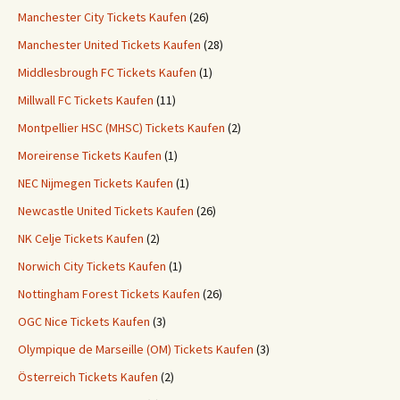
Manchester City Tickets Kaufen
(26)
Manchester United Tickets Kaufen
(28)
Middlesbrough FC Tickets Kaufen
(1)
Millwall FC Tickets Kaufen
(11)
Montpellier HSC (MHSC) Tickets Kaufen
(2)
Moreirense Tickets Kaufen
(1)
NEC Nijmegen Tickets Kaufen
(1)
Newcastle United Tickets Kaufen
(26)
NK Celje Tickets Kaufen
(2)
Norwich City Tickets Kaufen
(1)
Nottingham Forest Tickets Kaufen
(26)
OGC Nice Tickets Kaufen
(3)
Olympique de Marseille (OM) Tickets Kaufen
(3)
Österreich Tickets Kaufen
(2)