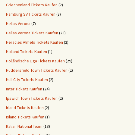
Griechenland Tickets Kaufen
(2)
Hamburg SV Tickets Kaufen
(8)
Hellas Verona
(7)
Hellas Verona Tickets Kaufen
(23)
Heracles Almelo Tickets Kaufen
(2)
Holland Tickets Kaufen
(1)
Holländische Liga Tickets Kaufen
(29)
Huddersfield Town Tickets Kaufen
(2)
Hull City Tickets Kaufen
(2)
Inter Tickets Kaufen
(24)
Ipswich Town Tickets Kaufen
(2)
Irland Tickets Kaufen
(2)
Island Tickets Kaufen
(1)
Italian National Team
(13)