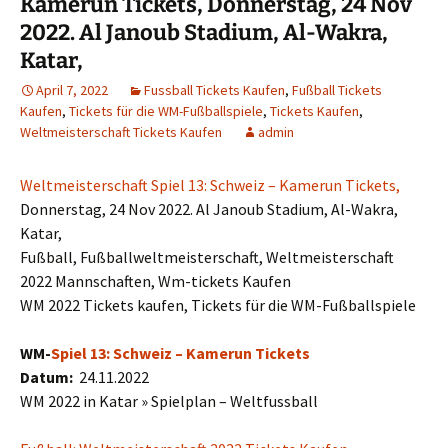
Kamerun Tickets, Donnerstag, 24 Nov
2022. Al Janoub Stadium, Al-Wakra,
Katar,
April 7, 2022
Fussball Tickets Kaufen
,
Fußball Tickets
Kaufen
,
Tickets für die WM-Fußballspiele
,
Tickets Kaufen
,
Weltmeisterschaft Tickets Kaufen
admin
Weltmeisterschaft Spiel 13: Schweiz – Kamerun Tickets,
Donnerstag, 24 Nov 2022. Al Janoub Stadium, Al-Wakra,
Katar,
Fußball, Fußballweltmeisterschaft, Weltmeisterschaft
2022 Mannschaften, Wm-tickets Kaufen
WM 2022 Tickets kaufen, Tickets für die WM-Fußballspiele
WM-
Spiel 13: Schweiz – Kamerun Tickets
Datum:
24.11.2022
WM 2022 in Katar » Spielplan – Weltfussball