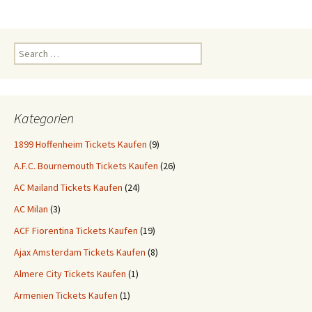
Search
for:
Kategorien
1899 Hoffenheim Tickets Kaufen
(9)
A.F.C. Bournemouth Tickets Kaufen
(26)
AC Mailand Tickets Kaufen
(24)
AC Milan
(3)
ACF Fiorentina Tickets Kaufen
(19)
Ajax Amsterdam Tickets Kaufen
(8)
Almere City Tickets Kaufen
(1)
Armenien Tickets Kaufen
(1)