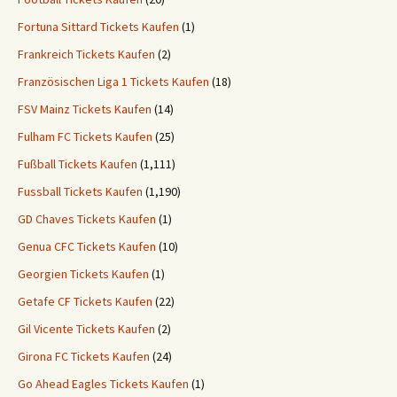
Fortuna Sittard Tickets Kaufen
(1)
Frankreich Tickets Kaufen
(2)
Französischen Liga 1 Tickets Kaufen
(18)
FSV Mainz Tickets Kaufen
(14)
Fulham FC Tickets Kaufen
(25)
Fußball Tickets Kaufen
(1,111)
Fussball Tickets Kaufen
(1,190)
GD Chaves Tickets Kaufen
(1)
Genua CFC Tickets Kaufen
(10)
Georgien Tickets Kaufen
(1)
Getafe CF Tickets Kaufen
(22)
Gil Vicente Tickets Kaufen
(2)
Girona FC Tickets Kaufen
(24)
Go Ahead Eagles Tickets Kaufen
(1)