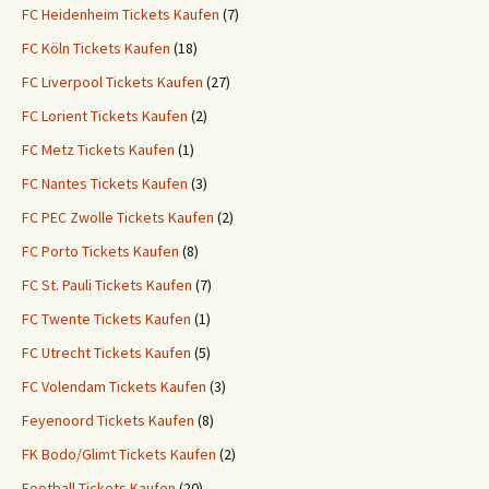
FC Heidenheim Tickets Kaufen
(7)
FC Köln Tickets Kaufen
(18)
FC Liverpool Tickets Kaufen
(27)
FC Lorient Tickets Kaufen
(2)
FC Metz Tickets Kaufen
(1)
FC Nantes Tickets Kaufen
(3)
FC PEC Zwolle Tickets Kaufen
(2)
FC Porto Tickets Kaufen
(8)
FC St. Pauli Tickets Kaufen
(7)
FC Twente Tickets Kaufen
(1)
FC Utrecht Tickets Kaufen
(5)
FC Volendam Tickets Kaufen
(3)
Feyenoord Tickets Kaufen
(8)
FK Bodo/Glimt Tickets Kaufen
(2)
Football Tickets Kaufen
(20)