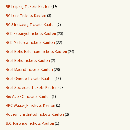
RB Leipzig Tickets Kaufen
(19)
RC Lens Tickets Kaufen
(3)
RC Straßburg Tickets Kaufen
(2)
RCD Espanyol Tickets Kaufen
(23)
RCD Mallorca Tickets Kaufen
(22)
Real Betis Balompie Tickets Kaufen
(24)
Real Betis Tickets Kaufen
(2)
Real Madrid Tickets Kaufen
(29)
Real Oviedo Tickets Kaufen
(13)
Real Sociedad Tickets Kaufen
(23)
Rio Ave FC Tickets Kaufen
(1)
RKC Waalwijk Tickets Kaufen
(1)
Rotherham United Tickets Kaufen
(2)
S.C. Farense Tickets Kaufen
(1)