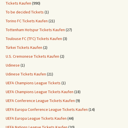
Tickets Kaufen
(990)
To be decided Tickets
(1)
Torino FC Tickets Kaufen
(21)
Tottenham Hotspur Tickets Kaufen
(27)
Toulouse FC (TFC) Tickets Kaufen
(3)
Türkei Tickets Kaufen
(2)
U.S. Cremonese Tickets Kaufen
(2)
Udinese
(1)
Udinese Tickets Kaufen
(21)
UEFA Champions League Tickets
(1)
UEFA Champions League Tickets Kaufen
(18)
UEFA Conference League Tickets Kaufen
(9)
UEFA Europa Conference League Tickets Kaufen
(14)
UEFA Europa League Tickets Kaufen
(44)
UEFA Nations League Tickets Kaufen
(20)