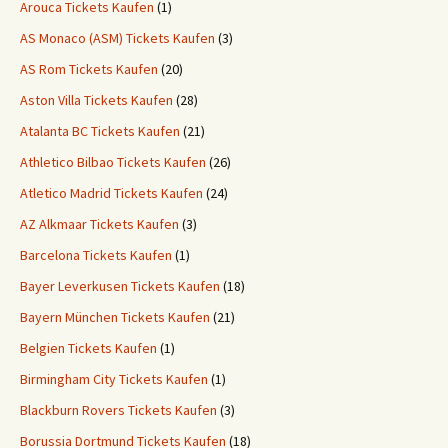
Arouca Tickets Kaufen
(1)
AS Monaco (ASM) Tickets Kaufen
(3)
AS Rom Tickets Kaufen
(20)
Aston Villa Tickets Kaufen
(28)
Atalanta BC Tickets Kaufen
(21)
Athletico Bilbao Tickets Kaufen
(26)
Atletico Madrid Tickets Kaufen
(24)
AZ Alkmaar Tickets Kaufen
(3)
Barcelona Tickets Kaufen
(1)
Bayer Leverkusen Tickets Kaufen
(18)
Bayern München Tickets Kaufen
(21)
Belgien Tickets Kaufen
(1)
Birmingham City Tickets Kaufen
(1)
Blackburn Rovers Tickets Kaufen
(3)
Borussia Dortmund Tickets Kaufen
(18)