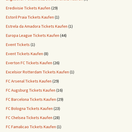
Eredivisie Tickets Kaufen
(29)
Estoril Praia Tickets Kaufen
(1)
Estrela da Amadora Tickets Kaufen
(1)
Europa League Tickets Kaufen
(44)
Event Tickets
(1)
Event Tickets Kaufen
(8)
Everton FC Tickets Kaufen
(26)
Excelsior Rotterdam Tickets Kaufen
(1)
FC Arsenal Tickets Kaufen
(29)
FC Augsburg Tickets Kaufen
(16)
FC Barcelona Tickets Kaufen
(29)
FC Bologna Tickets Kaufen
(23)
FC Chelsea Tickets Kaufen
(28)
FC Famalicao Tickets Kaufen
(1)