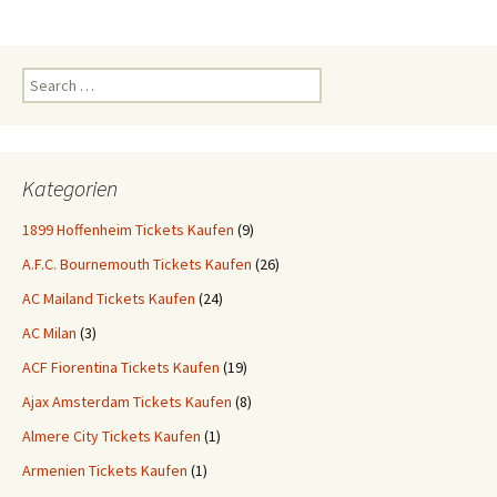
Search
for:
Kategorien
1899 Hoffenheim Tickets Kaufen
(9)
A.F.C. Bournemouth Tickets Kaufen
(26)
AC Mailand Tickets Kaufen
(24)
AC Milan
(3)
ACF Fiorentina Tickets Kaufen
(19)
Ajax Amsterdam Tickets Kaufen
(8)
Almere City Tickets Kaufen
(1)
Armenien Tickets Kaufen
(1)