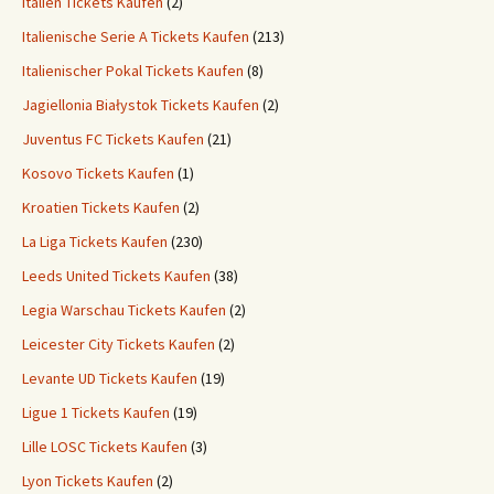
Italien Tickets Kaufen
(2)
Italienische Serie A Tickets Kaufen
(213)
Italienischer Pokal Tickets Kaufen
(8)
Jagiellonia Białystok Tickets Kaufen
(2)
Juventus FC Tickets Kaufen
(21)
Kosovo Tickets Kaufen
(1)
Kroatien Tickets Kaufen
(2)
La Liga Tickets Kaufen
(230)
Leeds United Tickets Kaufen
(38)
Legia Warschau Tickets Kaufen
(2)
Leicester City Tickets Kaufen
(2)
Levante UD Tickets Kaufen
(19)
Ligue 1 Tickets Kaufen
(19)
Lille LOSC Tickets Kaufen
(3)
Lyon Tickets Kaufen
(2)