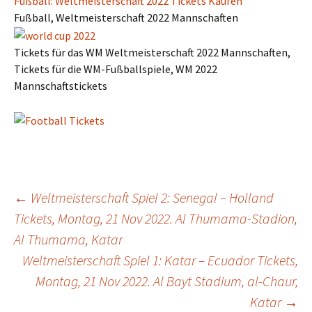
Fußball: Weltmeisterschaft 2022 Tickets Kaufen
Fußball, Weltmeisterschaft 2022 Mannschaften
Tickets für das WM Weltmeisterschaft 2022 Mannschaften,
Tickets für die WM-Fußballspiele, WM 2022
Mannschaftstickets
Post
←
Weltmeisterschaft Spiel 2: Senegal – Holland
Tickets, Montag, 21 Nov 2022. Al Thumama-Stadion,
Al Thumama, Katar
navigation
Weltmeisterschaft Spiel 1: Katar – Ecuador Tickets,
Montag, 21 Nov 2022. Al Bayt Stadium, al-Chaur,
Katar
→