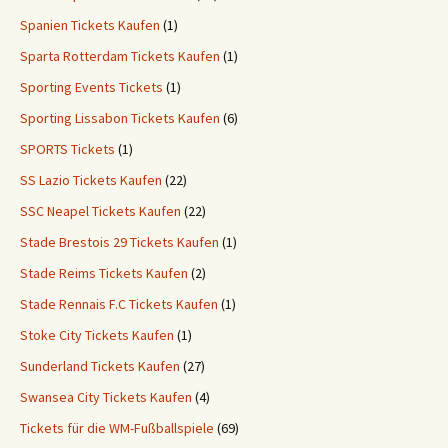
Spanien Tickets Kaufen
(1)
Sparta Rotterdam Tickets Kaufen
(1)
Sporting Events Tickets
(1)
Sporting Lissabon Tickets Kaufen
(6)
SPORTS Tickets
(1)
SS Lazio Tickets Kaufen
(22)
SSC Neapel Tickets Kaufen
(22)
Stade Brestois 29 Tickets Kaufen
(1)
Stade Reims Tickets Kaufen
(2)
Stade Rennais F.C Tickets Kaufen
(1)
Stoke City Tickets Kaufen
(1)
Sunderland Tickets Kaufen
(27)
Swansea City Tickets Kaufen
(4)
Tickets für die WM-Fußballspiele
(69)