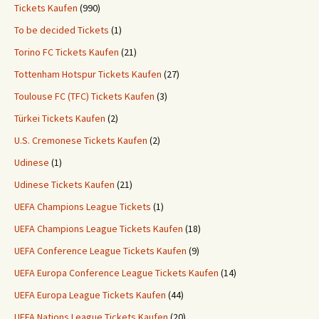
Tickets Kaufen
(990)
To be decided Tickets
(1)
Torino FC Tickets Kaufen
(21)
Tottenham Hotspur Tickets Kaufen
(27)
Toulouse FC (TFC) Tickets Kaufen
(3)
Türkei Tickets Kaufen
(2)
U.S. Cremonese Tickets Kaufen
(2)
Udinese
(1)
Udinese Tickets Kaufen
(21)
UEFA Champions League Tickets
(1)
UEFA Champions League Tickets Kaufen
(18)
UEFA Conference League Tickets Kaufen
(9)
UEFA Europa Conference League Tickets Kaufen
(14)
UEFA Europa League Tickets Kaufen
(44)
UEFA Nations League Tickets Kaufen
(20)