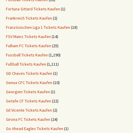
Fortuna Sittard Tickets Kaufen
(1)
Frankreich Tickets Kaufen
(2)
Französischen Liga 1 Tickets Kaufen
(18)
FSV Mainz Tickets Kaufen
(14)
Fulham FC Tickets Kaufen
(25)
Fussball Tickets Kaufen
(1,190)
Fußball Tickets Kaufen
(1,111)
GD Chaves Tickets Kaufen
(1)
Genua CFC Tickets Kaufen
(10)
Georgien Tickets Kaufen
(1)
Getafe CF Tickets Kaufen
(22)
Gil Vicente Tickets Kaufen
(2)
Girona FC Tickets Kaufen
(24)
Go Ahead Eagles Tickets Kaufen
(1)