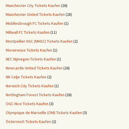
Manchester City Tickets Kaufen
(26)
Manchester United Tickets Kaufen
(28)
Middlesbrough FC Tickets Kaufen
(1)
Millwall FC Tickets Kaufen
(11)
Montpellier HSC (MHSC) Tickets Kaufen
(2)
Moreirense Tickets Kaufen
(1)
NEC Nijmegen Tickets Kaufen
(1)
Newcastle United Tickets Kaufen
(26)
NK Celje Tickets Kaufen
(2)
Norwich City Tickets Kaufen
(1)
Nottingham Forest Tickets Kaufen
(26)
OGC Nice Tickets Kaufen
(3)
Olympique de Marseille (OM) Tickets Kaufen
(3)
Österreich Tickets Kaufen
(2)