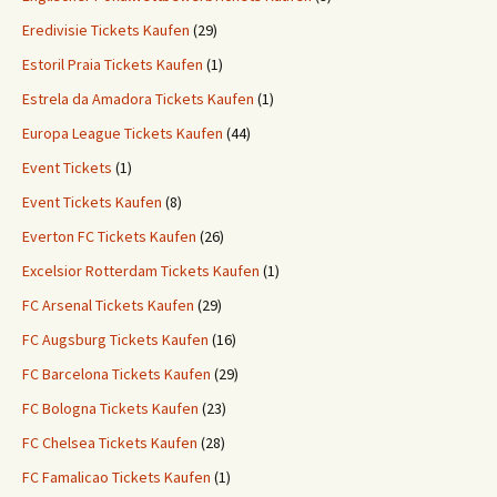
Eredivisie Tickets Kaufen
(29)
Estoril Praia Tickets Kaufen
(1)
Estrela da Amadora Tickets Kaufen
(1)
Europa League Tickets Kaufen
(44)
Event Tickets
(1)
Event Tickets Kaufen
(8)
Everton FC Tickets Kaufen
(26)
Excelsior Rotterdam Tickets Kaufen
(1)
FC Arsenal Tickets Kaufen
(29)
FC Augsburg Tickets Kaufen
(16)
FC Barcelona Tickets Kaufen
(29)
FC Bologna Tickets Kaufen
(23)
FC Chelsea Tickets Kaufen
(28)
FC Famalicao Tickets Kaufen
(1)