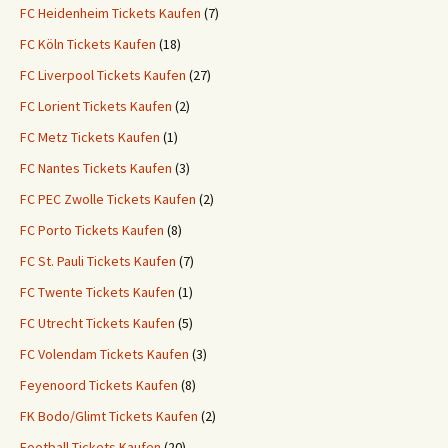
FC Heidenheim Tickets Kaufen
(7)
FC Köln Tickets Kaufen
(18)
FC Liverpool Tickets Kaufen
(27)
FC Lorient Tickets Kaufen
(2)
FC Metz Tickets Kaufen
(1)
FC Nantes Tickets Kaufen
(3)
FC PEC Zwolle Tickets Kaufen
(2)
FC Porto Tickets Kaufen
(8)
FC St. Pauli Tickets Kaufen
(7)
FC Twente Tickets Kaufen
(1)
FC Utrecht Tickets Kaufen
(5)
FC Volendam Tickets Kaufen
(3)
Feyenoord Tickets Kaufen
(8)
FK Bodo/Glimt Tickets Kaufen
(2)
Football Tickets Kaufen
(20)