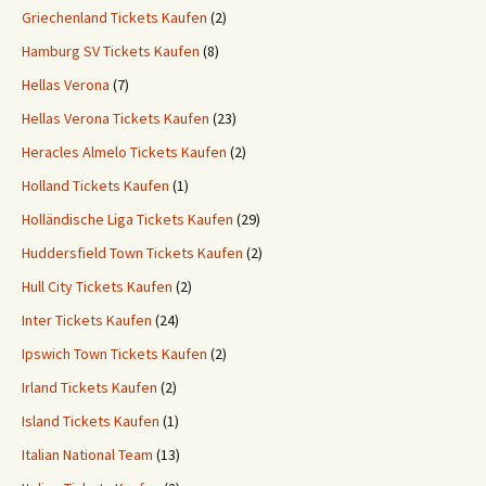
Griechenland Tickets Kaufen
(2)
Hamburg SV Tickets Kaufen
(8)
Hellas Verona
(7)
Hellas Verona Tickets Kaufen
(23)
Heracles Almelo Tickets Kaufen
(2)
Holland Tickets Kaufen
(1)
Holländische Liga Tickets Kaufen
(29)
Huddersfield Town Tickets Kaufen
(2)
Hull City Tickets Kaufen
(2)
Inter Tickets Kaufen
(24)
Ipswich Town Tickets Kaufen
(2)
Irland Tickets Kaufen
(2)
Island Tickets Kaufen
(1)
Italian National Team
(13)