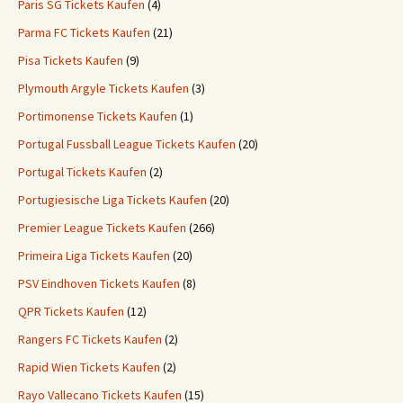
Paris SG Tickets Kaufen
(4)
Parma FC Tickets Kaufen
(21)
Pisa Tickets Kaufen
(9)
Plymouth Argyle Tickets Kaufen
(3)
Portimonense Tickets Kaufen
(1)
Portugal Fussball League Tickets Kaufen
(20)
Portugal Tickets Kaufen
(2)
Portugiesische Liga Tickets Kaufen
(20)
Premier League Tickets Kaufen
(266)
Primeira Liga Tickets Kaufen
(20)
PSV Eindhoven Tickets Kaufen
(8)
QPR Tickets Kaufen
(12)
Rangers FC Tickets Kaufen
(2)
Rapid Wien Tickets Kaufen
(2)
Rayo Vallecano Tickets Kaufen
(15)