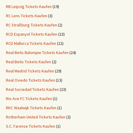
RB Leipzig Tickets Kaufen
(19)
RC Lens Tickets Kaufen
(3)
RC Straßburg Tickets Kaufen
(2)
RCD Espanyol Tickets Kaufen
(23)
RCD Mallorca Tickets Kaufen
(22)
Real Betis Balompie Tickets Kaufen
(24)
Real Betis Tickets Kaufen
(2)
Real Madrid Tickets Kaufen
(29)
Real Oviedo Tickets Kaufen
(13)
Real Sociedad Tickets Kaufen
(23)
Rio Ave FC Tickets Kaufen
(1)
RKC Waalwijk Tickets Kaufen
(1)
Rotherham United Tickets Kaufen
(2)
S.C. Farense Tickets Kaufen
(1)