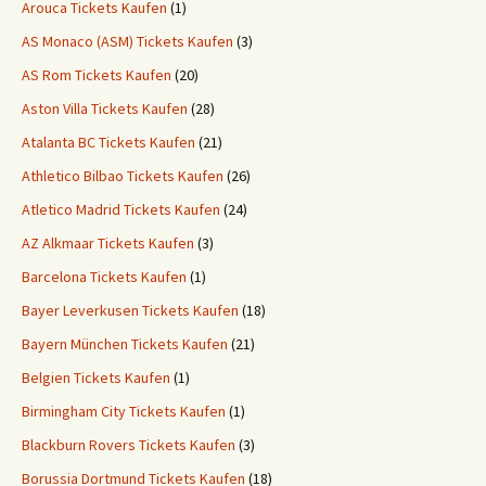
Arouca Tickets Kaufen
(1)
AS Monaco (ASM) Tickets Kaufen
(3)
AS Rom Tickets Kaufen
(20)
Aston Villa Tickets Kaufen
(28)
Atalanta BC Tickets Kaufen
(21)
Athletico Bilbao Tickets Kaufen
(26)
Atletico Madrid Tickets Kaufen
(24)
AZ Alkmaar Tickets Kaufen
(3)
Barcelona Tickets Kaufen
(1)
Bayer Leverkusen Tickets Kaufen
(18)
Bayern München Tickets Kaufen
(21)
Belgien Tickets Kaufen
(1)
Birmingham City Tickets Kaufen
(1)
Blackburn Rovers Tickets Kaufen
(3)
Borussia Dortmund Tickets Kaufen
(18)