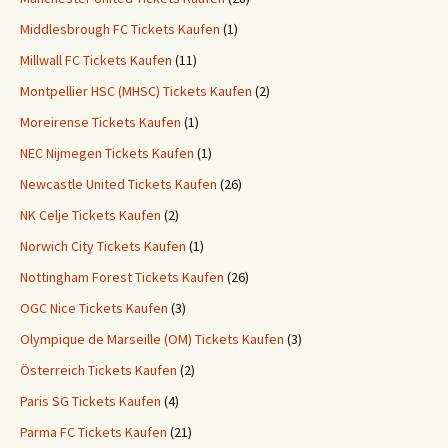
Middlesbrough FC Tickets Kaufen
(1)
Millwall FC Tickets Kaufen
(11)
Montpellier HSC (MHSC) Tickets Kaufen
(2)
Moreirense Tickets Kaufen
(1)
NEC Nijmegen Tickets Kaufen
(1)
Newcastle United Tickets Kaufen
(26)
NK Celje Tickets Kaufen
(2)
Norwich City Tickets Kaufen
(1)
Nottingham Forest Tickets Kaufen
(26)
OGC Nice Tickets Kaufen
(3)
Olympique de Marseille (OM) Tickets Kaufen
(3)
Österreich Tickets Kaufen
(2)
Paris SG Tickets Kaufen
(4)
Parma FC Tickets Kaufen
(21)