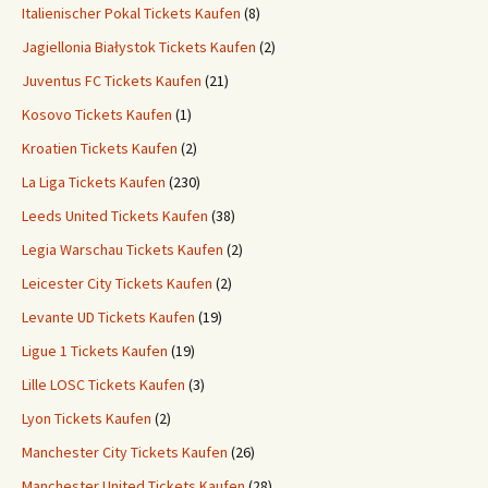
Italienischer Pokal Tickets Kaufen
(8)
Jagiellonia Białystok Tickets Kaufen
(2)
Juventus FC Tickets Kaufen
(21)
Kosovo Tickets Kaufen
(1)
Kroatien Tickets Kaufen
(2)
La Liga Tickets Kaufen
(230)
Leeds United Tickets Kaufen
(38)
Legia Warschau Tickets Kaufen
(2)
Leicester City Tickets Kaufen
(2)
Levante UD Tickets Kaufen
(19)
Ligue 1 Tickets Kaufen
(19)
Lille LOSC Tickets Kaufen
(3)
Lyon Tickets Kaufen
(2)
Manchester City Tickets Kaufen
(26)
Manchester United Tickets Kaufen
(28)