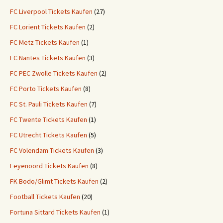
FC Liverpool Tickets Kaufen
(27)
FC Lorient Tickets Kaufen
(2)
FC Metz Tickets Kaufen
(1)
FC Nantes Tickets Kaufen
(3)
FC PEC Zwolle Tickets Kaufen
(2)
FC Porto Tickets Kaufen
(8)
FC St. Pauli Tickets Kaufen
(7)
FC Twente Tickets Kaufen
(1)
FC Utrecht Tickets Kaufen
(5)
FC Volendam Tickets Kaufen
(3)
Feyenoord Tickets Kaufen
(8)
FK Bodo/Glimt Tickets Kaufen
(2)
Football Tickets Kaufen
(20)
Fortuna Sittard Tickets Kaufen
(1)