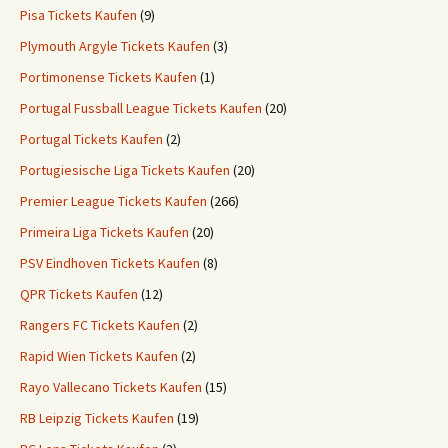
Pisa Tickets Kaufen
(9)
Plymouth Argyle Tickets Kaufen
(3)
Portimonense Tickets Kaufen
(1)
Portugal Fussball League Tickets Kaufen
(20)
Portugal Tickets Kaufen
(2)
Portugiesische Liga Tickets Kaufen
(20)
Premier League Tickets Kaufen
(266)
Primeira Liga Tickets Kaufen
(20)
PSV Eindhoven Tickets Kaufen
(8)
QPR Tickets Kaufen
(12)
Rangers FC Tickets Kaufen
(2)
Rapid Wien Tickets Kaufen
(2)
Rayo Vallecano Tickets Kaufen
(15)
RB Leipzig Tickets Kaufen
(19)