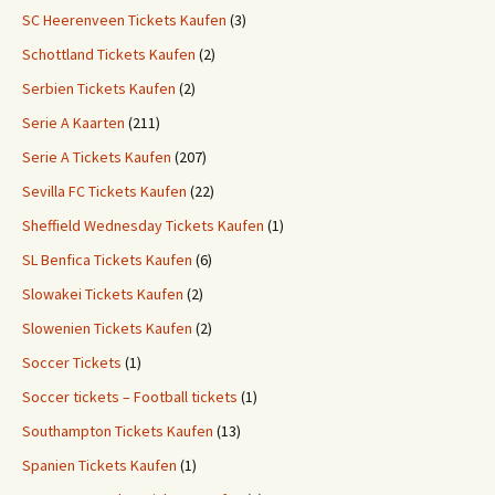
SC Heerenveen Tickets Kaufen
(3)
Schottland Tickets Kaufen
(2)
Serbien Tickets Kaufen
(2)
Serie A Kaarten
(211)
Serie A Tickets Kaufen
(207)
Sevilla FC Tickets Kaufen
(22)
Sheffield Wednesday Tickets Kaufen
(1)
SL Benfica Tickets Kaufen
(6)
Slowakei Tickets Kaufen
(2)
Slowenien Tickets Kaufen
(2)
Soccer Tickets
(1)
Soccer tickets – Football tickets
(1)
Southampton Tickets Kaufen
(13)
Spanien Tickets Kaufen
(1)