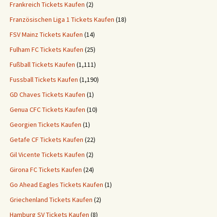
Frankreich Tickets Kaufen
(2)
Französischen Liga 1 Tickets Kaufen
(18)
FSV Mainz Tickets Kaufen
(14)
Fulham FC Tickets Kaufen
(25)
Fußball Tickets Kaufen
(1,111)
Fussball Tickets Kaufen
(1,190)
GD Chaves Tickets Kaufen
(1)
Genua CFC Tickets Kaufen
(10)
Georgien Tickets Kaufen
(1)
Getafe CF Tickets Kaufen
(22)
Gil Vicente Tickets Kaufen
(2)
Girona FC Tickets Kaufen
(24)
Go Ahead Eagles Tickets Kaufen
(1)
Griechenland Tickets Kaufen
(2)
Hamburg SV Tickets Kaufen
(8)