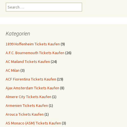
Search
for:
Kategorien
1899 Hoffenheim Tickets Kaufen
(9)
A.F.C. Bournemouth Tickets Kaufen
(26)
AC Mailand Tickets Kaufen
(24)
AC Milan
(3)
ACF Fiorentina Tickets Kaufen
(19)
Ajax Amsterdam Tickets Kaufen
(8)
Almere City Tickets Kaufen
(1)
Armenien Tickets Kaufen
(1)
Arouca Tickets Kaufen
(1)
AS Monaco (ASM) Tickets Kaufen
(3)