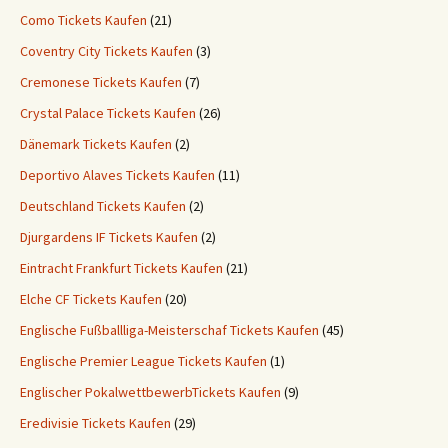
Como Tickets Kaufen
(21)
Coventry City Tickets Kaufen
(3)
Cremonese Tickets Kaufen
(7)
Crystal Palace Tickets Kaufen
(26)
Dänemark Tickets Kaufen
(2)
Deportivo Alaves Tickets Kaufen
(11)
Deutschland Tickets Kaufen
(2)
Djurgardens IF Tickets Kaufen
(2)
Eintracht Frankfurt Tickets Kaufen
(21)
Elche CF Tickets Kaufen
(20)
Englische Fußballliga-Meisterschaf Tickets Kaufen
(45)
Englische Premier League Tickets Kaufen
(1)
Englischer PokalwettbewerbTickets Kaufen
(9)
Eredivisie Tickets Kaufen
(29)