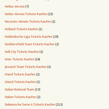
Hellas Verona
(7)
Hellas Verona Tickets Kaufen
(23)
Heracles Almelo Tickets Kaufen
(2)
Holland Tickets Kaufen
(1)
Holländische Liga Tickets Kaufen
(29)
Huddersfield Town Tickets Kaufen
(2)
Hull City Tickets Kaufen
(2)
Inter Tickets Kaufen
(24)
Ipswich Town Tickets Kaufen
(2)
Irland Tickets Kaufen
(2)
Island Tickets Kaufen
(1)
Italian National Team
(13)
Italien Tickets Kaufen
(2)
Italienische Serie A Tickets Kaufen
(213)