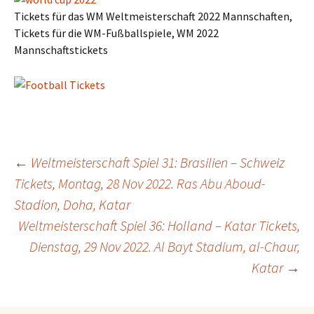
Tickets für das WM Weltmeisterschaft 2022 Mannschaften,
Tickets für die WM-Fußballspiele, WM 2022
Mannschaftstickets
Post
←
Weltmeisterschaft Spiel 31: Brasilien – Schweiz
Tickets, Montag, 28 Nov 2022. Ras Abu Aboud-
Stadion, Doha, Katar
navigation
Weltmeisterschaft Spiel 36: Holland – Katar Tickets,
Dienstag, 29 Nov 2022. Al Bayt Stadium, al-Chaur,
Katar
→