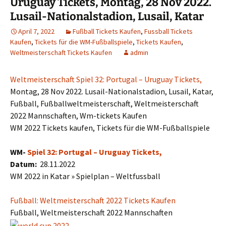
Uruguay Tickets, Montag, 28 Nov 2022.
Lusail-Nationalstadion, Lusail, Katar
April 7, 2022
Fußball Tickets Kaufen
,
Fussball Tickets
Kaufen
,
Tickets für die WM-Fußballspiele
,
Tickets Kaufen
,
Weltmeisterschaft Tickets Kaufen
admin
Weltmeisterschaft Spiel 32: Portugal – Uruguay Tickets,
Montag, 28 Nov 2022. Lusail-Nationalstadion, Lusail, Katar,
Fußball, Fußballweltmeisterschaft, Weltmeisterschaft
2022 Mannschaften, Wm-tickets Kaufen
WM 2022 Tickets kaufen, Tickets für die WM-Fußballspiele
WM-
Spiel 32: Portugal – Uruguay Tickets,
Datum:
28.11.2022
WM 2022 in Katar » Spielplan – Weltfussball
Fußball: Weltmeisterschaft 2022 Tickets Kaufen
Fußball, Weltmeisterschaft 2022 Mannschaften