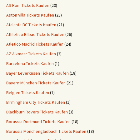
AS Rom Tickets Kaufen
(20)
Aston Villa Tickets Kaufen
(28)
Atalanta BC Tickets Kaufen
(21)
Athletico Bilbao Tickets Kaufen
(26)
Atletico Madrid Tickets Kaufen
(24)
AZ Alkmaar Tickets Kaufen
(3)
Barcelona Tickets Kaufen
(1)
Bayer Leverkusen Tickets Kaufen
(18)
Bayern München Tickets Kaufen
(21)
Belgien Tickets Kaufen
(1)
Birmingham City Tickets Kaufen
(1)
Blackburn Rovers Tickets Kaufen
(3)
Borussia Dortmund Tickets Kaufen
(18)
Borussia Mönchengladbach Tickets Kaufen
(18)