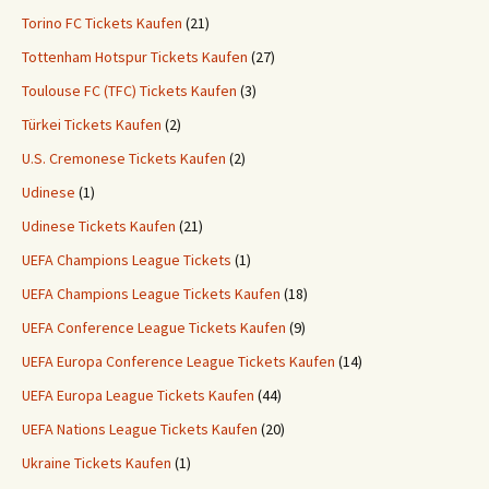
Torino FC Tickets Kaufen
(21)
Tottenham Hotspur Tickets Kaufen
(27)
Toulouse FC (TFC) Tickets Kaufen
(3)
Türkei Tickets Kaufen
(2)
U.S. Cremonese Tickets Kaufen
(2)
Udinese
(1)
Udinese Tickets Kaufen
(21)
UEFA Champions League Tickets
(1)
UEFA Champions League Tickets Kaufen
(18)
UEFA Conference League Tickets Kaufen
(9)
UEFA Europa Conference League Tickets Kaufen
(14)
UEFA Europa League Tickets Kaufen
(44)
UEFA Nations League Tickets Kaufen
(20)
Ukraine Tickets Kaufen
(1)