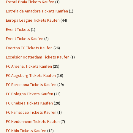
Estoril Praia Tickets Kaufen
(1)
Estrela da Amadora Tickets Kaufen
(1)
Europa League Tickets Kaufen
(44)
Event Tickets
(1)
Event Tickets Kaufen
(8)
Everton FC Tickets Kaufen
(26)
Excelsior Rotterdam Tickets Kaufen
(1)
FC Arsenal Tickets Kaufen
(29)
FC Augsburg Tickets Kaufen
(16)
FC Barcelona Tickets Kaufen
(29)
FC Bologna Tickets Kaufen
(23)
FC Chelsea Tickets Kaufen
(28)
FC Famalicao Tickets Kaufen
(1)
FC Heidenheim Tickets Kaufen
(7)
FC Köln Tickets Kaufen
(18)