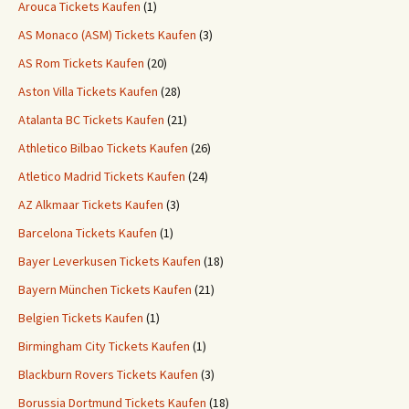
Arouca Tickets Kaufen
(1)
AS Monaco (ASM) Tickets Kaufen
(3)
AS Rom Tickets Kaufen
(20)
Aston Villa Tickets Kaufen
(28)
Atalanta BC Tickets Kaufen
(21)
Athletico Bilbao Tickets Kaufen
(26)
Atletico Madrid Tickets Kaufen
(24)
AZ Alkmaar Tickets Kaufen
(3)
Barcelona Tickets Kaufen
(1)
Bayer Leverkusen Tickets Kaufen
(18)
Bayern München Tickets Kaufen
(21)
Belgien Tickets Kaufen
(1)
Birmingham City Tickets Kaufen
(1)
Blackburn Rovers Tickets Kaufen
(3)
Borussia Dortmund Tickets Kaufen
(18)