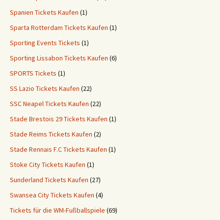
Spanien Tickets Kaufen
(1)
Sparta Rotterdam Tickets Kaufen
(1)
Sporting Events Tickets
(1)
Sporting Lissabon Tickets Kaufen
(6)
SPORTS Tickets
(1)
SS Lazio Tickets Kaufen
(22)
SSC Neapel Tickets Kaufen
(22)
Stade Brestois 29 Tickets Kaufen
(1)
Stade Reims Tickets Kaufen
(2)
Stade Rennais F.C Tickets Kaufen
(1)
Stoke City Tickets Kaufen
(1)
Sunderland Tickets Kaufen
(27)
Swansea City Tickets Kaufen
(4)
Tickets für die WM-Fußballspiele
(69)