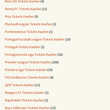
Paris SG Tickets Kaufen
(4)
Parma FC Tickets Kaufen
(21)
Pisa Tickets Kaufen
(9)
Plymouth Argyle Tickets Kaufen
(3)
Portimonense Tickets Kaufen
(1)
Portugal Fussball League Tickets Kaufen
(20)
Portugal Tickets Kaufen
(2)
Portugiesische Liga Tickets Kaufen
(20)
Premier League Tickets Kaufen
(266)
Primeira Liga Tickets Kaufen
(20)
PSV Eindhoven Tickets Kaufen
(8)
QPR Tickets Kaufen
(12)
Rangers FC Tickets Kaufen
(2)
Rapid Wien Tickets Kaufen
(2)
Rayo Vallecano Tickets Kaufen
(15)