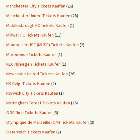
Manchester City Tickets Kaufen
(26)
Manchester United Tickets Kaufen
(28)
Middlesbrough FC Tickets Kaufen
(1)
Millwall FC Tickets Kaufen
(11)
Montpellier HSC (MHSC) Tickets Kaufen
(2)
Moreirense Tickets Kaufen
(1)
NEC Nijmegen Tickets Kaufen
(1)
Newcastle United Tickets Kaufen
(26)
NK Celje Tickets Kaufen
(2)
Norwich City Tickets Kaufen
(1)
Nottingham Forest Tickets Kaufen
(26)
OGC Nice Tickets Kaufen
(3)
Olympique de Marseille (OM) Tickets Kaufen
(3)
Österreich Tickets Kaufen
(2)