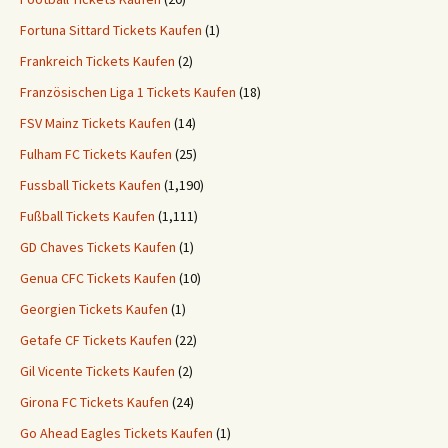
Fortuna Sittard Tickets Kaufen
(1)
Frankreich Tickets Kaufen
(2)
Französischen Liga 1 Tickets Kaufen
(18)
FSV Mainz Tickets Kaufen
(14)
Fulham FC Tickets Kaufen
(25)
Fussball Tickets Kaufen
(1,190)
Fußball Tickets Kaufen
(1,111)
GD Chaves Tickets Kaufen
(1)
Genua CFC Tickets Kaufen
(10)
Georgien Tickets Kaufen
(1)
Getafe CF Tickets Kaufen
(22)
Gil Vicente Tickets Kaufen
(2)
Girona FC Tickets Kaufen
(24)
Go Ahead Eagles Tickets Kaufen
(1)