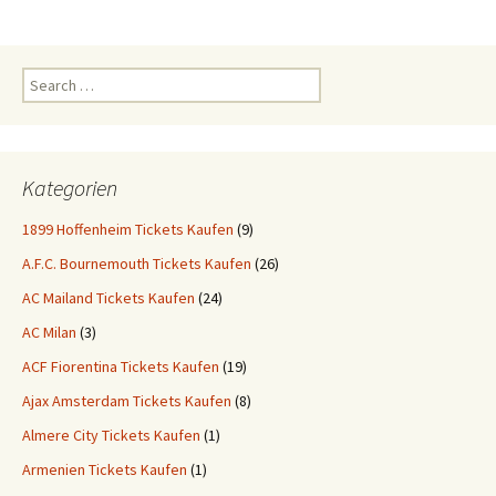
Search
for:
Kategorien
1899 Hoffenheim Tickets Kaufen
(9)
A.F.C. Bournemouth Tickets Kaufen
(26)
AC Mailand Tickets Kaufen
(24)
AC Milan
(3)
ACF Fiorentina Tickets Kaufen
(19)
Ajax Amsterdam Tickets Kaufen
(8)
Almere City Tickets Kaufen
(1)
Armenien Tickets Kaufen
(1)