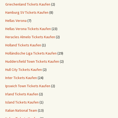
Griechenland Tickets Kaufen
(2)
Hamburg SV Tickets Kaufen
(8)
Hellas Verona
(7)
Hellas Verona Tickets Kaufen
(23)
Heracles Almelo Tickets Kaufen
(2)
Holland Tickets Kaufen
(1)
Holländische Liga Tickets Kaufen
(29)
Huddersfield Town Tickets Kaufen
(2)
Hull City Tickets Kaufen
(2)
Inter Tickets Kaufen
(24)
Ipswich Town Tickets Kaufen
(2)
Irland Tickets Kaufen
(2)
Island Tickets Kaufen
(1)
Italian National Team
(13)