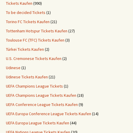
Tickets Kaufen
(990)
To be decided Tickets
(1)
Torino FC Tickets Kaufen
(21)
Tottenham Hotspur Tickets Kaufen
(27)
Toulouse FC (TFC) Tickets Kaufen
(3)
Türkei Tickets Kaufen
(2)
U.S. Cremonese Tickets Kaufen
(2)
Udinese
(1)
Udinese Tickets Kaufen
(21)
UEFA Champions League Tickets
(1)
UEFA Champions League Tickets Kaufen
(18)
UEFA Conference League Tickets Kaufen
(9)
UEFA Europa Conference League Tickets Kaufen
(14)
UEFA Europa League Tickets Kaufen
(44)
UEFA Nations League Tickets Kaufen
(20)