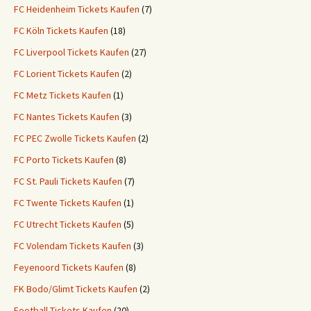
FC Heidenheim Tickets Kaufen
(7)
FC Köln Tickets Kaufen
(18)
FC Liverpool Tickets Kaufen
(27)
FC Lorient Tickets Kaufen
(2)
FC Metz Tickets Kaufen
(1)
FC Nantes Tickets Kaufen
(3)
FC PEC Zwolle Tickets Kaufen
(2)
FC Porto Tickets Kaufen
(8)
FC St. Pauli Tickets Kaufen
(7)
FC Twente Tickets Kaufen
(1)
FC Utrecht Tickets Kaufen
(5)
FC Volendam Tickets Kaufen
(3)
Feyenoord Tickets Kaufen
(8)
FK Bodo/Glimt Tickets Kaufen
(2)
Football Tickets Kaufen
(20)