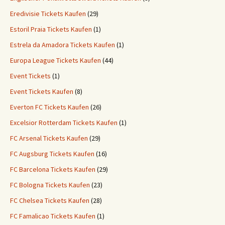
Eredivisie Tickets Kaufen
(29)
Estoril Praia Tickets Kaufen
(1)
Estrela da Amadora Tickets Kaufen
(1)
Europa League Tickets Kaufen
(44)
Event Tickets
(1)
Event Tickets Kaufen
(8)
Everton FC Tickets Kaufen
(26)
Excelsior Rotterdam Tickets Kaufen
(1)
FC Arsenal Tickets Kaufen
(29)
FC Augsburg Tickets Kaufen
(16)
FC Barcelona Tickets Kaufen
(29)
FC Bologna Tickets Kaufen
(23)
FC Chelsea Tickets Kaufen
(28)
FC Famalicao Tickets Kaufen
(1)