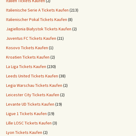
Italien Tickets Kaufen
(2)
Italienische Serie A Tickets Kaufen
(213)
Italienischer Pokal Tickets Kaufen
(8)
Jagiellonia Białystok Tickets Kaufen
(2)
Juventus FC Tickets Kaufen
(21)
Kosovo Tickets Kaufen
(1)
Kroatien Tickets Kaufen
(2)
La Liga Tickets Kaufen
(230)
Leeds United Tickets Kaufen
(38)
Legia Warschau Tickets Kaufen
(2)
Leicester City Tickets Kaufen
(2)
Levante UD Tickets Kaufen
(19)
Ligue 1 Tickets Kaufen
(19)
Lille LOSC Tickets Kaufen
(3)
Lyon Tickets Kaufen
(2)