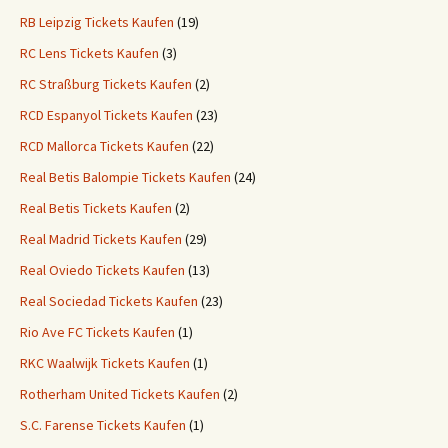
RB Leipzig Tickets Kaufen
(19)
RC Lens Tickets Kaufen
(3)
RC Straßburg Tickets Kaufen
(2)
RCD Espanyol Tickets Kaufen
(23)
RCD Mallorca Tickets Kaufen
(22)
Real Betis Balompie Tickets Kaufen
(24)
Real Betis Tickets Kaufen
(2)
Real Madrid Tickets Kaufen
(29)
Real Oviedo Tickets Kaufen
(13)
Real Sociedad Tickets Kaufen
(23)
Rio Ave FC Tickets Kaufen
(1)
RKC Waalwijk Tickets Kaufen
(1)
Rotherham United Tickets Kaufen
(2)
S.C. Farense Tickets Kaufen
(1)