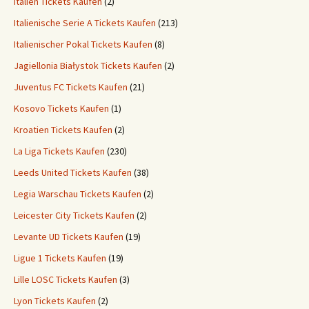
Italien Tickets Kaufen
(2)
Italienische Serie A Tickets Kaufen
(213)
Italienischer Pokal Tickets Kaufen
(8)
Jagiellonia Białystok Tickets Kaufen
(2)
Juventus FC Tickets Kaufen
(21)
Kosovo Tickets Kaufen
(1)
Kroatien Tickets Kaufen
(2)
La Liga Tickets Kaufen
(230)
Leeds United Tickets Kaufen
(38)
Legia Warschau Tickets Kaufen
(2)
Leicester City Tickets Kaufen
(2)
Levante UD Tickets Kaufen
(19)
Ligue 1 Tickets Kaufen
(19)
Lille LOSC Tickets Kaufen
(3)
Lyon Tickets Kaufen
(2)