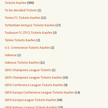
Tickets Kaufen
(990)
To be decided Tickets
(1)
Torino FC Tickets Kaufen
(21)
Tottenham Hotspur Tickets Kaufen
(27)
Toulouse FC (TFC) Tickets Kaufen
(3)
Türkei Tickets Kaufen
(2)
U.S. Cremonese Tickets Kaufen
(2)
Udinese
(1)
Udinese Tickets Kaufen
(21)
UEFA Champions League Tickets
(1)
UEFA Champions League Tickets Kaufen
(18)
UEFA Conference League Tickets Kaufen
(9)
UEFA Europa Conference League Tickets Kaufen
(14)
UEFA Europa League Tickets Kaufen
(44)
UEFA Nations League Tickets Kaufen
(20)