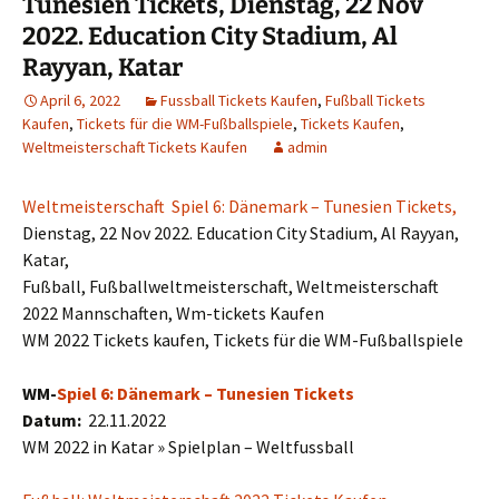
Tunesien Tickets, Dienstag, 22 Nov
2022. Education City Stadium, Al
Rayyan, Katar
April 6, 2022
Fussball Tickets Kaufen
,
Fußball Tickets
Kaufen
,
Tickets für die WM-Fußballspiele
,
Tickets Kaufen
,
Weltmeisterschaft Tickets Kaufen
admin
Weltmeisterschaft Spiel 6: Dänemark – Tunesien Tickets,
Dienstag, 22 Nov 2022. Education City Stadium, Al Rayyan,
Katar,
Fußball, Fußballweltmeisterschaft, Weltmeisterschaft
2022 Mannschaften, Wm-tickets Kaufen
WM 2022 Tickets kaufen, Tickets für die WM-Fußballspiele
WM-
Spiel 6: Dänemark – Tunesien Tickets
Datum:
22.11.2022
WM 2022 in Katar » Spielplan – Weltfussball