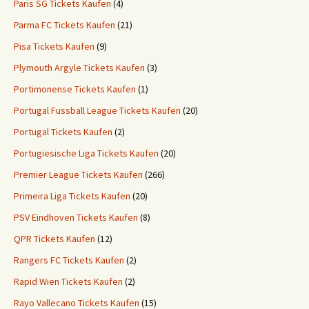
Paris SG Tickets Kaufen
(4)
Parma FC Tickets Kaufen
(21)
Pisa Tickets Kaufen
(9)
Plymouth Argyle Tickets Kaufen
(3)
Portimonense Tickets Kaufen
(1)
Portugal Fussball League Tickets Kaufen
(20)
Portugal Tickets Kaufen
(2)
Portugiesische Liga Tickets Kaufen
(20)
Premier League Tickets Kaufen
(266)
Primeira Liga Tickets Kaufen
(20)
PSV Eindhoven Tickets Kaufen
(8)
QPR Tickets Kaufen
(12)
Rangers FC Tickets Kaufen
(2)
Rapid Wien Tickets Kaufen
(2)
Rayo Vallecano Tickets Kaufen
(15)