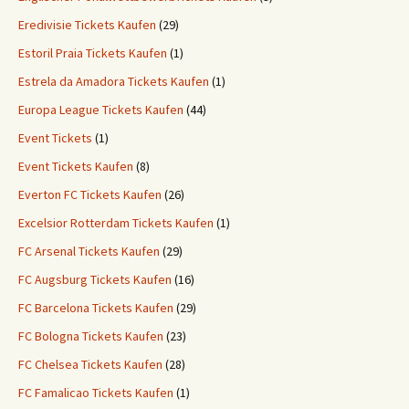
Eredivisie Tickets Kaufen
(29)
Estoril Praia Tickets Kaufen
(1)
Estrela da Amadora Tickets Kaufen
(1)
Europa League Tickets Kaufen
(44)
Event Tickets
(1)
Event Tickets Kaufen
(8)
Everton FC Tickets Kaufen
(26)
Excelsior Rotterdam Tickets Kaufen
(1)
FC Arsenal Tickets Kaufen
(29)
FC Augsburg Tickets Kaufen
(16)
FC Barcelona Tickets Kaufen
(29)
FC Bologna Tickets Kaufen
(23)
FC Chelsea Tickets Kaufen
(28)
FC Famalicao Tickets Kaufen
(1)