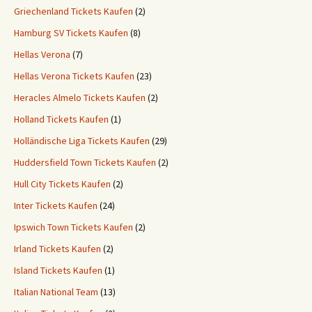
Griechenland Tickets Kaufen
(2)
Hamburg SV Tickets Kaufen
(8)
Hellas Verona
(7)
Hellas Verona Tickets Kaufen
(23)
Heracles Almelo Tickets Kaufen
(2)
Holland Tickets Kaufen
(1)
Holländische Liga Tickets Kaufen
(29)
Huddersfield Town Tickets Kaufen
(2)
Hull City Tickets Kaufen
(2)
Inter Tickets Kaufen
(24)
Ipswich Town Tickets Kaufen
(2)
Irland Tickets Kaufen
(2)
Island Tickets Kaufen
(1)
Italian National Team
(13)