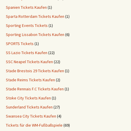
Spanien Tickets Kaufen
(1)
Sparta Rotterdam Tickets Kaufen
(1)
Sporting Events Tickets
(1)
Sporting Lissabon Tickets Kaufen
(6)
SPORTS Tickets
(1)
SS Lazio Tickets Kaufen
(22)
SSC Neapel Tickets Kaufen
(22)
Stade Brestois 29 Tickets Kaufen
(1)
Stade Reims Tickets Kaufen
(2)
Stade Rennais F.C Tickets Kaufen
(1)
Stoke City Tickets Kaufen
(1)
Sunderland Tickets Kaufen
(27)
Swansea City Tickets Kaufen
(4)
Tickets für die WM-Fußballspiele
(69)