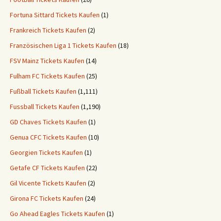
Fortuna Sittard Tickets Kaufen
(1)
Frankreich Tickets Kaufen
(2)
Französischen Liga 1 Tickets Kaufen
(18)
FSV Mainz Tickets Kaufen
(14)
Fulham FC Tickets Kaufen
(25)
Fußball Tickets Kaufen
(1,111)
Fussball Tickets Kaufen
(1,190)
GD Chaves Tickets Kaufen
(1)
Genua CFC Tickets Kaufen
(10)
Georgien Tickets Kaufen
(1)
Getafe CF Tickets Kaufen
(22)
Gil Vicente Tickets Kaufen
(2)
Girona FC Tickets Kaufen
(24)
Go Ahead Eagles Tickets Kaufen
(1)