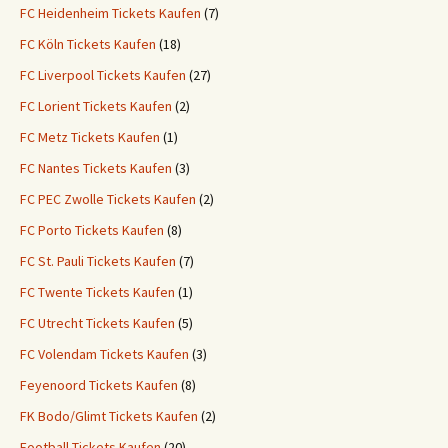
FC Heidenheim Tickets Kaufen
(7)
FC Köln Tickets Kaufen
(18)
FC Liverpool Tickets Kaufen
(27)
FC Lorient Tickets Kaufen
(2)
FC Metz Tickets Kaufen
(1)
FC Nantes Tickets Kaufen
(3)
FC PEC Zwolle Tickets Kaufen
(2)
FC Porto Tickets Kaufen
(8)
FC St. Pauli Tickets Kaufen
(7)
FC Twente Tickets Kaufen
(1)
FC Utrecht Tickets Kaufen
(5)
FC Volendam Tickets Kaufen
(3)
Feyenoord Tickets Kaufen
(8)
FK Bodo/Glimt Tickets Kaufen
(2)
Football Tickets Kaufen
(20)