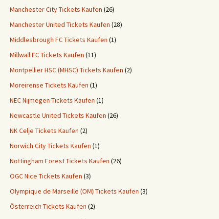
Manchester City Tickets Kaufen
(26)
Manchester United Tickets Kaufen
(28)
Middlesbrough FC Tickets Kaufen
(1)
Millwall FC Tickets Kaufen
(11)
Montpellier HSC (MHSC) Tickets Kaufen
(2)
Moreirense Tickets Kaufen
(1)
NEC Nijmegen Tickets Kaufen
(1)
Newcastle United Tickets Kaufen
(26)
NK Celje Tickets Kaufen
(2)
Norwich City Tickets Kaufen
(1)
Nottingham Forest Tickets Kaufen
(26)
OGC Nice Tickets Kaufen
(3)
Olympique de Marseille (OM) Tickets Kaufen
(3)
Österreich Tickets Kaufen
(2)