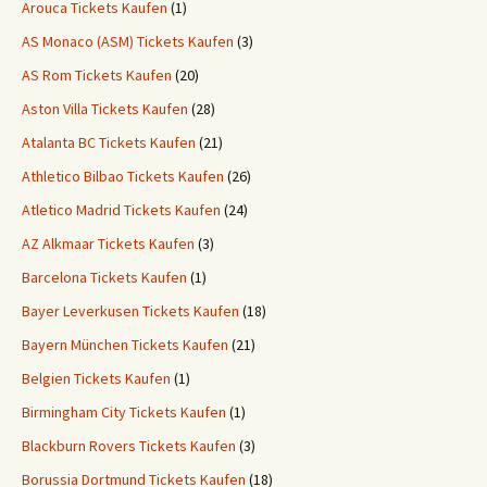
Arouca Tickets Kaufen
(1)
AS Monaco (ASM) Tickets Kaufen
(3)
AS Rom Tickets Kaufen
(20)
Aston Villa Tickets Kaufen
(28)
Atalanta BC Tickets Kaufen
(21)
Athletico Bilbao Tickets Kaufen
(26)
Atletico Madrid Tickets Kaufen
(24)
AZ Alkmaar Tickets Kaufen
(3)
Barcelona Tickets Kaufen
(1)
Bayer Leverkusen Tickets Kaufen
(18)
Bayern München Tickets Kaufen
(21)
Belgien Tickets Kaufen
(1)
Birmingham City Tickets Kaufen
(1)
Blackburn Rovers Tickets Kaufen
(3)
Borussia Dortmund Tickets Kaufen
(18)