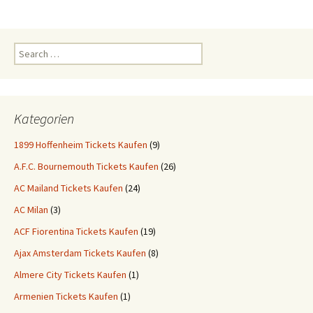
Search
for:
Kategorien
1899 Hoffenheim Tickets Kaufen
(9)
A.F.C. Bournemouth Tickets Kaufen
(26)
AC Mailand Tickets Kaufen
(24)
AC Milan
(3)
ACF Fiorentina Tickets Kaufen
(19)
Ajax Amsterdam Tickets Kaufen
(8)
Almere City Tickets Kaufen
(1)
Armenien Tickets Kaufen
(1)