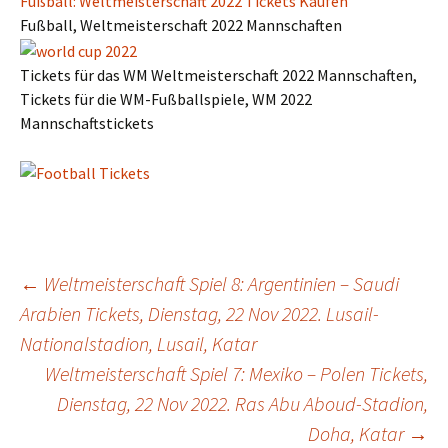
Fußball: Weltmeisterschaft 2022 Tickets Kaufen
Fußball, Weltmeisterschaft 2022 Mannschaften
Tickets für das WM Weltmeisterschaft 2022 Mannschaften,
Tickets für die WM-Fußballspiele, WM 2022
Mannschaftstickets
Post
←
Weltmeisterschaft Spiel 8: Argentinien – Saudi
Arabien Tickets, Dienstag, 22 Nov 2022. Lusail-
Nationalstadion, Lusail, Katar
navigation
Weltmeisterschaft Spiel 7: Mexiko – Polen Tickets,
Dienstag, 22 Nov 2022. Ras Abu Aboud-Stadion,
Doha, Katar
→