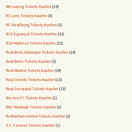
RB Leipzig Tickets Kaufen
(19)
RC Lens Tickets Kaufen
(3)
RC Straßburg Tickets Kaufen
(2)
RCD Espanyol Tickets Kaufen
(23)
RCD Mallorca Tickets Kaufen
(22)
Real Betis Balompie Tickets Kaufen
(24)
Real Betis Tickets Kaufen
(2)
Real Madrid Tickets Kaufen
(29)
Real Oviedo Tickets Kaufen
(13)
Real Sociedad Tickets Kaufen
(23)
Rio Ave FC Tickets Kaufen
(1)
RKC Waalwijk Tickets Kaufen
(1)
Rotherham United Tickets Kaufen
(2)
S.C. Farense Tickets Kaufen
(1)