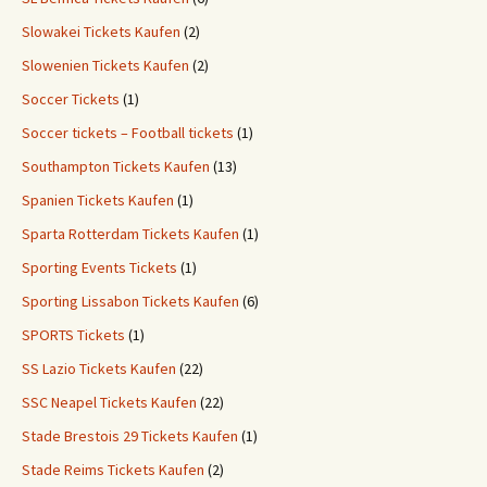
Slowakei Tickets Kaufen
(2)
Slowenien Tickets Kaufen
(2)
Soccer Tickets
(1)
Soccer tickets – Football tickets
(1)
Southampton Tickets Kaufen
(13)
Spanien Tickets Kaufen
(1)
Sparta Rotterdam Tickets Kaufen
(1)
Sporting Events Tickets
(1)
Sporting Lissabon Tickets Kaufen
(6)
SPORTS Tickets
(1)
SS Lazio Tickets Kaufen
(22)
SSC Neapel Tickets Kaufen
(22)
Stade Brestois 29 Tickets Kaufen
(1)
Stade Reims Tickets Kaufen
(2)