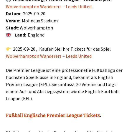
Wolverhampton Wanderers – Leeds United
.
Datum
: 2025-09-20
Venue
: Molineux Stadium
Stadt
: Wolverhampton
Land
: England
2025-09-20 , Kaufen Sie Ihre Tickets für das Spiel
Wolverhampton Wanderers – Leeds United
.
Die Premier League ist eine professionelle Fußballliga der
höchsten Spielklasse in England, bekannt als English
Premier League (EPL). Sie umfasst 20 Vereine und folgt
einem Auf- und Abstiegssystem wie die English Football
League (EFL).
Fußball Englische Premier League Tickets
.