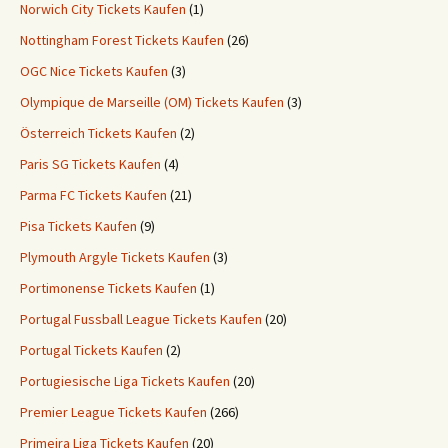
Norwich City Tickets Kaufen
(1)
Nottingham Forest Tickets Kaufen
(26)
OGC Nice Tickets Kaufen
(3)
Olympique de Marseille (OM) Tickets Kaufen
(3)
Österreich Tickets Kaufen
(2)
Paris SG Tickets Kaufen
(4)
Parma FC Tickets Kaufen
(21)
Pisa Tickets Kaufen
(9)
Plymouth Argyle Tickets Kaufen
(3)
Portimonense Tickets Kaufen
(1)
Portugal Fussball League Tickets Kaufen
(20)
Portugal Tickets Kaufen
(2)
Portugiesische Liga Tickets Kaufen
(20)
Premier League Tickets Kaufen
(266)
Primeira Liga Tickets Kaufen
(20)