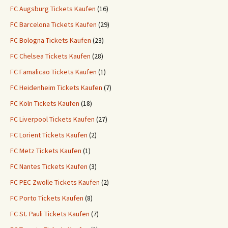
FC Augsburg Tickets Kaufen
(16)
FC Barcelona Tickets Kaufen
(29)
FC Bologna Tickets Kaufen
(23)
FC Chelsea Tickets Kaufen
(28)
FC Famalicao Tickets Kaufen
(1)
FC Heidenheim Tickets Kaufen
(7)
FC Köln Tickets Kaufen
(18)
FC Liverpool Tickets Kaufen
(27)
FC Lorient Tickets Kaufen
(2)
FC Metz Tickets Kaufen
(1)
FC Nantes Tickets Kaufen
(3)
FC PEC Zwolle Tickets Kaufen
(2)
FC Porto Tickets Kaufen
(8)
FC St. Pauli Tickets Kaufen
(7)