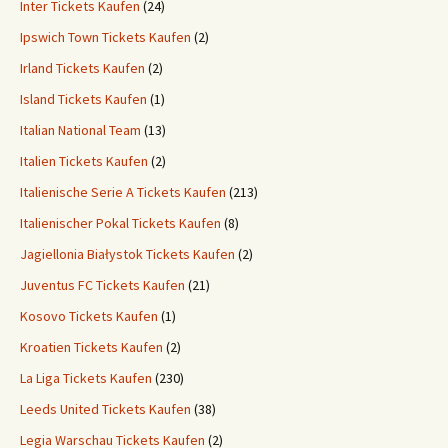
Inter Tickets Kaufen
(24)
Ipswich Town Tickets Kaufen
(2)
Irland Tickets Kaufen
(2)
Island Tickets Kaufen
(1)
Italian National Team
(13)
Italien Tickets Kaufen
(2)
Italienische Serie A Tickets Kaufen
(213)
Italienischer Pokal Tickets Kaufen
(8)
Jagiellonia Białystok Tickets Kaufen
(2)
Juventus FC Tickets Kaufen
(21)
Kosovo Tickets Kaufen
(1)
Kroatien Tickets Kaufen
(2)
La Liga Tickets Kaufen
(230)
Leeds United Tickets Kaufen
(38)
Legia Warschau Tickets Kaufen
(2)