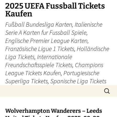
Skip
2025 UEFA Fussball Tickets
to
Kaufen
content
Fußball Bundesliga Karten, Italienische
Serie A Karten fur Fussball Spiele,
Englische Premier League Karten,
Französische Ligue 1 Tickets, Holländische
Liga Tickets, Internationale
Freundschaftsspiele Tickets, Champions
League Tickets Kaufen, Portugiesische
Superliga Tickets, Spanische Liga Tickets
Search
for:
Wolverhampton Wanderers – Leeds