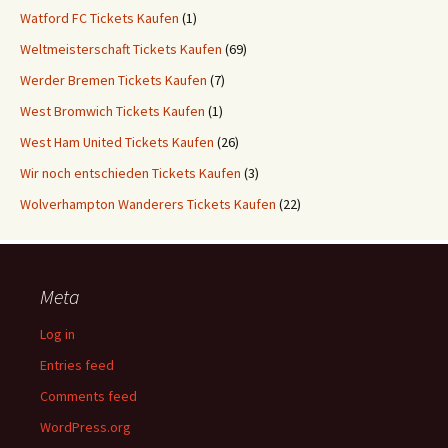
Watford FC Tickets Kaufen
(1)
Weltmeisterschaft Tickets Kaufen
(69)
Werder Bremen Tickets Kaufen
(7)
West Bromwich Tickets Kaufen
(1)
West Ham United Tickets Kaufen
(26)
Wir noch entschieden Tickets Kaufen
(3)
Wolverhampton Wanderers Tickets Kaufen
(22)
Meta
Log in
Entries feed
Comments feed
WordPress.org