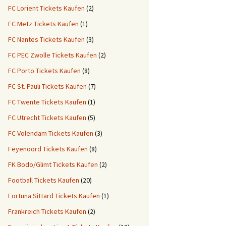
FC Lorient Tickets Kaufen
(2)
FC Metz Tickets Kaufen
(1)
FC Nantes Tickets Kaufen
(3)
FC PEC Zwolle Tickets Kaufen
(2)
FC Porto Tickets Kaufen
(8)
FC St. Pauli Tickets Kaufen
(7)
FC Twente Tickets Kaufen
(1)
FC Utrecht Tickets Kaufen
(5)
FC Volendam Tickets Kaufen
(3)
Feyenoord Tickets Kaufen
(8)
FK Bodo/Glimt Tickets Kaufen
(2)
Football Tickets Kaufen
(20)
Fortuna Sittard Tickets Kaufen
(1)
Frankreich Tickets Kaufen
(2)