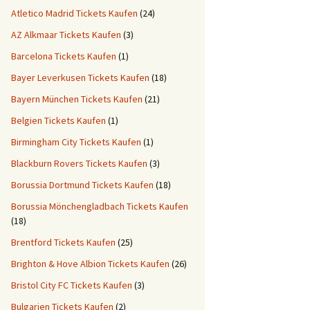
Atletico Madrid Tickets Kaufen
(24)
AZ Alkmaar Tickets Kaufen
(3)
Barcelona Tickets Kaufen
(1)
Bayer Leverkusen Tickets Kaufen
(18)
Bayern München Tickets Kaufen
(21)
Belgien Tickets Kaufen
(1)
Birmingham City Tickets Kaufen
(1)
Blackburn Rovers Tickets Kaufen
(3)
Borussia Dortmund Tickets Kaufen
(18)
Borussia Mönchengladbach Tickets Kaufen
(18)
Brentford Tickets Kaufen
(25)
Brighton & Hove Albion Tickets Kaufen
(26)
Bristol City FC Tickets Kaufen
(3)
Bulgarien Tickets Kaufen
(2)