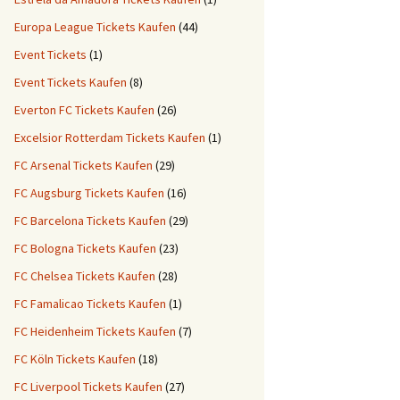
Europa League Tickets Kaufen
(44)
Event Tickets
(1)
Event Tickets Kaufen
(8)
Everton FC Tickets Kaufen
(26)
Excelsior Rotterdam Tickets Kaufen
(1)
FC Arsenal Tickets Kaufen
(29)
FC Augsburg Tickets Kaufen
(16)
FC Barcelona Tickets Kaufen
(29)
FC Bologna Tickets Kaufen
(23)
FC Chelsea Tickets Kaufen
(28)
FC Famalicao Tickets Kaufen
(1)
FC Heidenheim Tickets Kaufen
(7)
FC Köln Tickets Kaufen
(18)
FC Liverpool Tickets Kaufen
(27)