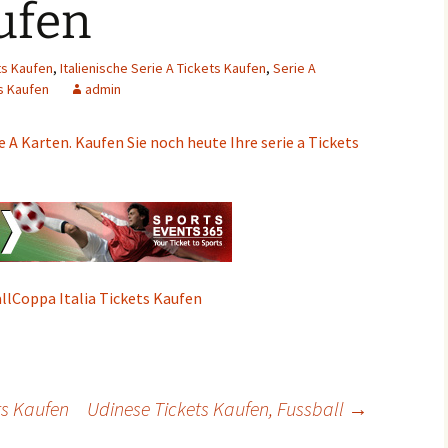
ufen
ts Kaufen
,
Italienische Serie A Tickets Kaufen
,
Serie A
s Kaufen
admin
ie A Karten. Kaufen Sie noch heute Ihre serie a Tickets
allCoppa Italia Tickets Kaufen
ts Kaufen
Udinese Tickets Kaufen, Fussball
→