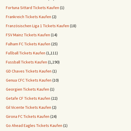
Fortuna Sittard Tickets Kaufen
(1)
Frankreich Tickets Kaufen
(2)
Französischen Liga 1 Tickets Kaufen
(18)
FSV Mainz Tickets Kaufen
(14)
Fulham FC Tickets Kaufen
(25)
Fußball Tickets Kaufen
(1,111)
Fussball Tickets Kaufen
(1,190)
GD Chaves Tickets Kaufen
(1)
Genua CFC Tickets Kaufen
(10)
Georgien Tickets Kaufen
(1)
Getafe CF Tickets Kaufen
(22)
Gil Vicente Tickets Kaufen
(2)
Girona FC Tickets Kaufen
(24)
Go Ahead Eagles Tickets Kaufen
(1)