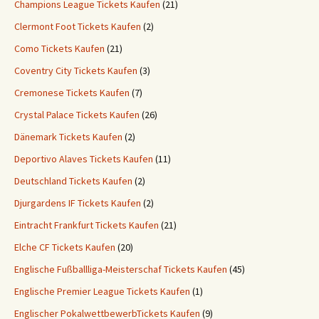
Champions League Tickets Kaufen
(21)
Clermont Foot Tickets Kaufen
(2)
Como Tickets Kaufen
(21)
Coventry City Tickets Kaufen
(3)
Cremonese Tickets Kaufen
(7)
Crystal Palace Tickets Kaufen
(26)
Dänemark Tickets Kaufen
(2)
Deportivo Alaves Tickets Kaufen
(11)
Deutschland Tickets Kaufen
(2)
Djurgardens IF Tickets Kaufen
(2)
Eintracht Frankfurt Tickets Kaufen
(21)
Elche CF Tickets Kaufen
(20)
Englische Fußballliga-Meisterschaf Tickets Kaufen
(45)
Englische Premier League Tickets Kaufen
(1)
Englischer PokalwettbewerbTickets Kaufen
(9)