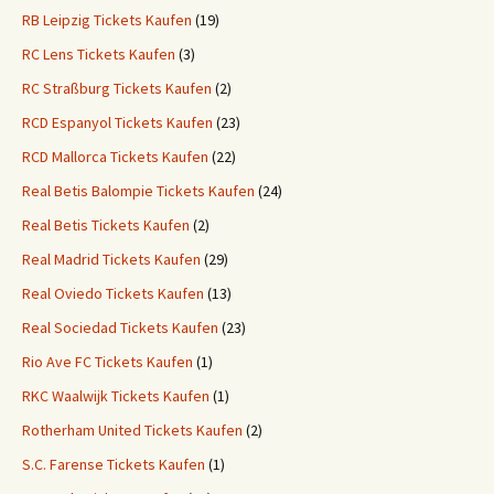
RB Leipzig Tickets Kaufen
(19)
RC Lens Tickets Kaufen
(3)
RC Straßburg Tickets Kaufen
(2)
RCD Espanyol Tickets Kaufen
(23)
RCD Mallorca Tickets Kaufen
(22)
Real Betis Balompie Tickets Kaufen
(24)
Real Betis Tickets Kaufen
(2)
Real Madrid Tickets Kaufen
(29)
Real Oviedo Tickets Kaufen
(13)
Real Sociedad Tickets Kaufen
(23)
Rio Ave FC Tickets Kaufen
(1)
RKC Waalwijk Tickets Kaufen
(1)
Rotherham United Tickets Kaufen
(2)
S.C. Farense Tickets Kaufen
(1)