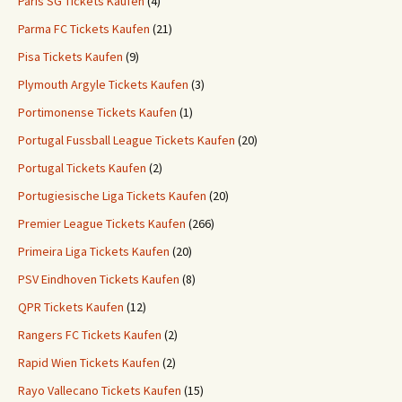
Paris SG Tickets Kaufen
(4)
Parma FC Tickets Kaufen
(21)
Pisa Tickets Kaufen
(9)
Plymouth Argyle Tickets Kaufen
(3)
Portimonense Tickets Kaufen
(1)
Portugal Fussball League Tickets Kaufen
(20)
Portugal Tickets Kaufen
(2)
Portugiesische Liga Tickets Kaufen
(20)
Premier League Tickets Kaufen
(266)
Primeira Liga Tickets Kaufen
(20)
PSV Eindhoven Tickets Kaufen
(8)
QPR Tickets Kaufen
(12)
Rangers FC Tickets Kaufen
(2)
Rapid Wien Tickets Kaufen
(2)
Rayo Vallecano Tickets Kaufen
(15)