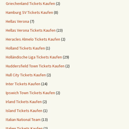
Griechenland Tickets Kaufen
(2)
Hamburg SV Tickets Kaufen
(8)
Hellas Verona
(7)
Hellas Verona Tickets Kaufen
(23)
Heracles Almelo Tickets Kaufen
(2)
Holland Tickets Kaufen
(1)
Holländische Liga Tickets Kaufen
(29)
Huddersfield Town Tickets Kaufen
(2)
Hull City Tickets Kaufen
(2)
Inter Tickets Kaufen
(24)
Ipswich Town Tickets Kaufen
(2)
Irland Tickets Kaufen
(2)
Island Tickets Kaufen
(1)
Italian National Team
(13)
Italien Tickets Kaufen
(2)