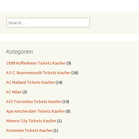
Search
for:
Kategorien
1899 Hoffenheim Tickets Kaufen
(9)
A.F.C. Bournemouth Tickets Kaufen
(26)
AC Mailand Tickets Kaufen
(24)
AC Milan
(3)
ACF Fiorentina Tickets Kaufen
(19)
Ajax Amsterdam Tickets Kaufen
(8)
Almere City Tickets Kaufen
(1)
Armenien Tickets Kaufen
(1)