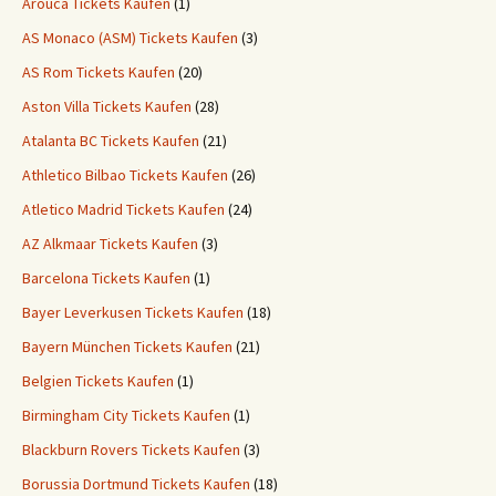
Arouca Tickets Kaufen
(1)
AS Monaco (ASM) Tickets Kaufen
(3)
AS Rom Tickets Kaufen
(20)
Aston Villa Tickets Kaufen
(28)
Atalanta BC Tickets Kaufen
(21)
Athletico Bilbao Tickets Kaufen
(26)
Atletico Madrid Tickets Kaufen
(24)
AZ Alkmaar Tickets Kaufen
(3)
Barcelona Tickets Kaufen
(1)
Bayer Leverkusen Tickets Kaufen
(18)
Bayern München Tickets Kaufen
(21)
Belgien Tickets Kaufen
(1)
Birmingham City Tickets Kaufen
(1)
Blackburn Rovers Tickets Kaufen
(3)
Borussia Dortmund Tickets Kaufen
(18)