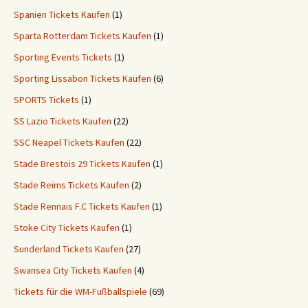
Spanien Tickets Kaufen
(1)
Sparta Rotterdam Tickets Kaufen
(1)
Sporting Events Tickets
(1)
Sporting Lissabon Tickets Kaufen
(6)
SPORTS Tickets
(1)
SS Lazio Tickets Kaufen
(22)
SSC Neapel Tickets Kaufen
(22)
Stade Brestois 29 Tickets Kaufen
(1)
Stade Reims Tickets Kaufen
(2)
Stade Rennais F.C Tickets Kaufen
(1)
Stoke City Tickets Kaufen
(1)
Sunderland Tickets Kaufen
(27)
Swansea City Tickets Kaufen
(4)
Tickets für die WM-Fußballspiele
(69)