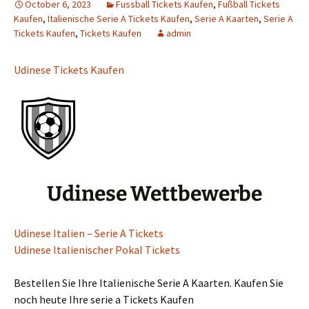
October 6, 2023
Fussball Tickets Kaufen
,
Fußball Tickets
Kaufen
,
Italienische Serie A Tickets Kaufen
,
Serie A Kaarten
,
Serie A
Tickets Kaufen
,
Tickets Kaufen
admin
Udinese Tickets Kaufen
Udinese Wettbewerbe
Udinese Italien – Serie A Tickets
Udinese Italienischer Pokal Tickets
Bestellen Sie Ihre Italienische Serie A Kaarten. Kaufen Sie
noch heute Ihre serie a Tickets Kaufen