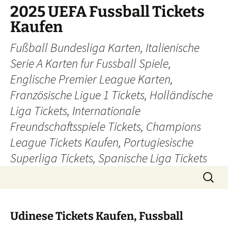
Skip
2025 UEFA Fussball Tickets
to
Kaufen
content
Fußball Bundesliga Karten, Italienische
Serie A Karten fur Fussball Spiele,
Englische Premier League Karten,
Französische Ligue 1 Tickets, Holländische
Liga Tickets, Internationale
Freundschaftsspiele Tickets, Champions
League Tickets Kaufen, Portugiesische
Superliga Tickets, Spanische Liga Tickets
Search
for:
Udinese Tickets Kaufen, Fussball