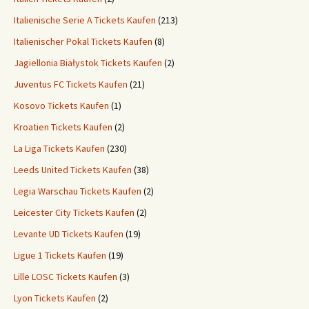
Italienische Serie A Tickets Kaufen
(213)
Italienischer Pokal Tickets Kaufen
(8)
Jagiellonia Białystok Tickets Kaufen
(2)
Juventus FC Tickets Kaufen
(21)
Kosovo Tickets Kaufen
(1)
Kroatien Tickets Kaufen
(2)
La Liga Tickets Kaufen
(230)
Leeds United Tickets Kaufen
(38)
Legia Warschau Tickets Kaufen
(2)
Leicester City Tickets Kaufen
(2)
Levante UD Tickets Kaufen
(19)
Ligue 1 Tickets Kaufen
(19)
Lille LOSC Tickets Kaufen
(3)
Lyon Tickets Kaufen
(2)