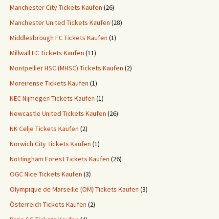
Manchester City Tickets Kaufen
(26)
Manchester United Tickets Kaufen
(28)
Middlesbrough FC Tickets Kaufen
(1)
Millwall FC Tickets Kaufen
(11)
Montpellier HSC (MHSC) Tickets Kaufen
(2)
Moreirense Tickets Kaufen
(1)
NEC Nijmegen Tickets Kaufen
(1)
Newcastle United Tickets Kaufen
(26)
NK Celje Tickets Kaufen
(2)
Norwich City Tickets Kaufen
(1)
Nottingham Forest Tickets Kaufen
(26)
OGC Nice Tickets Kaufen
(3)
Olympique de Marseille (OM) Tickets Kaufen
(3)
Österreich Tickets Kaufen
(2)