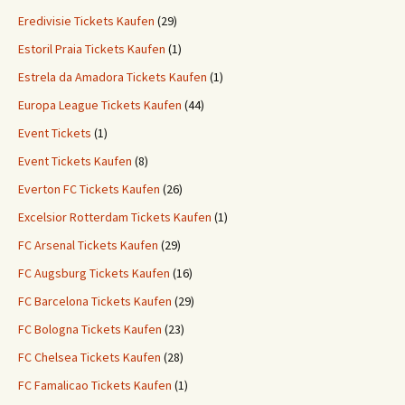
Eredivisie Tickets Kaufen
(29)
Estoril Praia Tickets Kaufen
(1)
Estrela da Amadora Tickets Kaufen
(1)
Europa League Tickets Kaufen
(44)
Event Tickets
(1)
Event Tickets Kaufen
(8)
Everton FC Tickets Kaufen
(26)
Excelsior Rotterdam Tickets Kaufen
(1)
FC Arsenal Tickets Kaufen
(29)
FC Augsburg Tickets Kaufen
(16)
FC Barcelona Tickets Kaufen
(29)
FC Bologna Tickets Kaufen
(23)
FC Chelsea Tickets Kaufen
(28)
FC Famalicao Tickets Kaufen
(1)