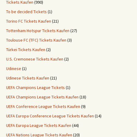
Tickets Kaufen
(990)
To be decided Tickets
(1)
Torino FC Tickets Kaufen
(21)
Tottenham Hotspur Tickets Kaufen
(27)
Toulouse FC (TFC) Tickets Kaufen
(3)
Türkei Tickets Kaufen
(2)
U.S. Cremonese Tickets Kaufen
(2)
Udinese
(1)
Udinese Tickets Kaufen
(21)
UEFA Champions League Tickets
(1)
UEFA Champions League Tickets Kaufen
(18)
UEFA Conference League Tickets Kaufen
(9)
UEFA Europa Conference League Tickets Kaufen
(14)
UEFA Europa League Tickets Kaufen
(44)
UEFA Nations League Tickets Kaufen
(20)