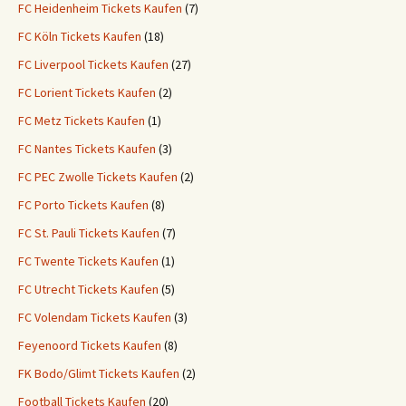
FC Heidenheim Tickets Kaufen
(7)
FC Köln Tickets Kaufen
(18)
FC Liverpool Tickets Kaufen
(27)
FC Lorient Tickets Kaufen
(2)
FC Metz Tickets Kaufen
(1)
FC Nantes Tickets Kaufen
(3)
FC PEC Zwolle Tickets Kaufen
(2)
FC Porto Tickets Kaufen
(8)
FC St. Pauli Tickets Kaufen
(7)
FC Twente Tickets Kaufen
(1)
FC Utrecht Tickets Kaufen
(5)
FC Volendam Tickets Kaufen
(3)
Feyenoord Tickets Kaufen
(8)
FK Bodo/Glimt Tickets Kaufen
(2)
Football Tickets Kaufen
(20)