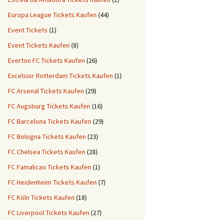
Europa League Tickets Kaufen
(44)
Event Tickets
(1)
Event Tickets Kaufen
(8)
Everton FC Tickets Kaufen
(26)
Excelsior Rotterdam Tickets Kaufen
(1)
FC Arsenal Tickets Kaufen
(29)
FC Augsburg Tickets Kaufen
(16)
FC Barcelona Tickets Kaufen
(29)
FC Bologna Tickets Kaufen
(23)
FC Chelsea Tickets Kaufen
(28)
FC Famalicao Tickets Kaufen
(1)
FC Heidenheim Tickets Kaufen
(7)
FC Köln Tickets Kaufen
(18)
FC Liverpool Tickets Kaufen
(27)