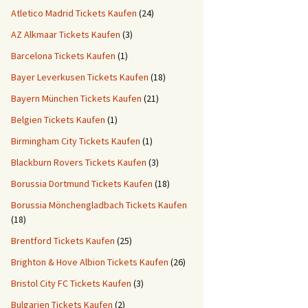
Atletico Madrid Tickets Kaufen
(24)
AZ Alkmaar Tickets Kaufen
(3)
Barcelona Tickets Kaufen
(1)
Bayer Leverkusen Tickets Kaufen
(18)
Bayern München Tickets Kaufen
(21)
Belgien Tickets Kaufen
(1)
Birmingham City Tickets Kaufen
(1)
Blackburn Rovers Tickets Kaufen
(3)
Borussia Dortmund Tickets Kaufen
(18)
Borussia Mönchengladbach Tickets Kaufen
(18)
Brentford Tickets Kaufen
(25)
Brighton & Hove Albion Tickets Kaufen
(26)
Bristol City FC Tickets Kaufen
(3)
Bulgarien Tickets Kaufen
(2)