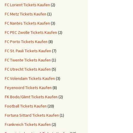
FC Lorient Tickets Kaufen
(2)
FC Metz Tickets Kaufen
(1)
FC Nantes Tickets Kaufen
(3)
FC PEC Zwolle Tickets Kaufen
(2)
FC Porto Tickets Kaufen
(8)
FC St. Pauli Tickets Kaufen
(7)
FC Twente Tickets Kaufen
(1)
FC Utrecht Tickets Kaufen
(5)
FC Volendam Tickets Kaufen
(3)
Feyenoord Tickets Kaufen
(8)
FK Bodo/Glimt Tickets Kaufen
(2)
Football Tickets Kaufen
(20)
Fortuna Sittard Tickets Kaufen
(1)
Frankreich Tickets Kaufen
(2)