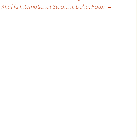
Khalifa International Stadium, Doha, Katar
→