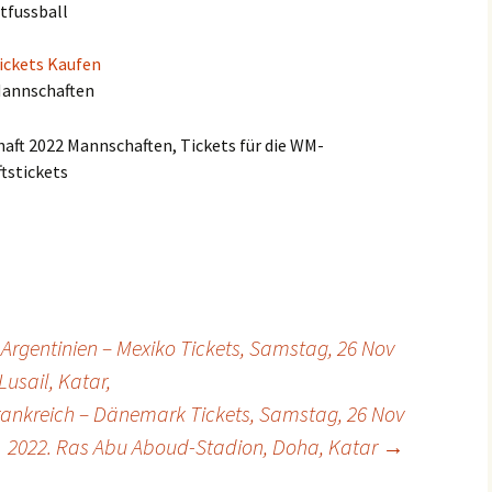
tfussball
ickets Kaufen
Mannschaften
aft 2022 Mannschaften, Tickets für die WM-
tstickets
 Argentinien – Mexiko Tickets, Samstag, 26 Nov
Lusail, Katar,
Frankreich – Dänemark Tickets, Samstag, 26 Nov
2022. Ras Abu Aboud-Stadion, Doha, Katar
→