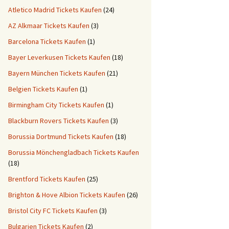
Atletico Madrid Tickets Kaufen
(24)
AZ Alkmaar Tickets Kaufen
(3)
Barcelona Tickets Kaufen
(1)
Bayer Leverkusen Tickets Kaufen
(18)
Bayern München Tickets Kaufen
(21)
Belgien Tickets Kaufen
(1)
Birmingham City Tickets Kaufen
(1)
Blackburn Rovers Tickets Kaufen
(3)
Borussia Dortmund Tickets Kaufen
(18)
Borussia Mönchengladbach Tickets Kaufen
(18)
Brentford Tickets Kaufen
(25)
Brighton & Hove Albion Tickets Kaufen
(26)
Bristol City FC Tickets Kaufen
(3)
Bulgarien Tickets Kaufen
(2)