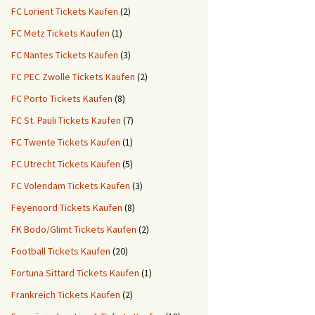
FC Lorient Tickets Kaufen
(2)
FC Metz Tickets Kaufen
(1)
FC Nantes Tickets Kaufen
(3)
FC PEC Zwolle Tickets Kaufen
(2)
FC Porto Tickets Kaufen
(8)
FC St. Pauli Tickets Kaufen
(7)
FC Twente Tickets Kaufen
(1)
FC Utrecht Tickets Kaufen
(5)
FC Volendam Tickets Kaufen
(3)
Feyenoord Tickets Kaufen
(8)
FK Bodo/Glimt Tickets Kaufen
(2)
Football Tickets Kaufen
(20)
Fortuna Sittard Tickets Kaufen
(1)
Frankreich Tickets Kaufen
(2)