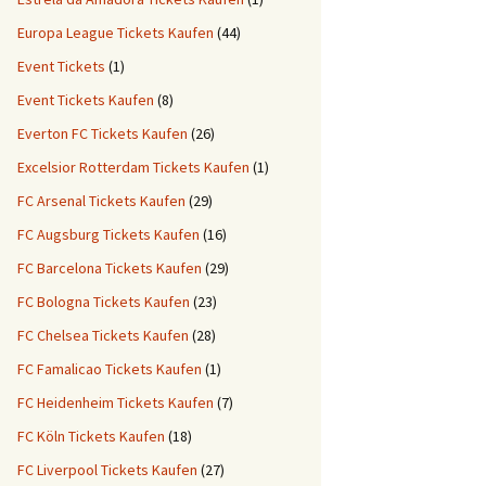
Europa League Tickets Kaufen
(44)
Event Tickets
(1)
Event Tickets Kaufen
(8)
Everton FC Tickets Kaufen
(26)
Excelsior Rotterdam Tickets Kaufen
(1)
FC Arsenal Tickets Kaufen
(29)
FC Augsburg Tickets Kaufen
(16)
FC Barcelona Tickets Kaufen
(29)
FC Bologna Tickets Kaufen
(23)
FC Chelsea Tickets Kaufen
(28)
FC Famalicao Tickets Kaufen
(1)
FC Heidenheim Tickets Kaufen
(7)
FC Köln Tickets Kaufen
(18)
FC Liverpool Tickets Kaufen
(27)